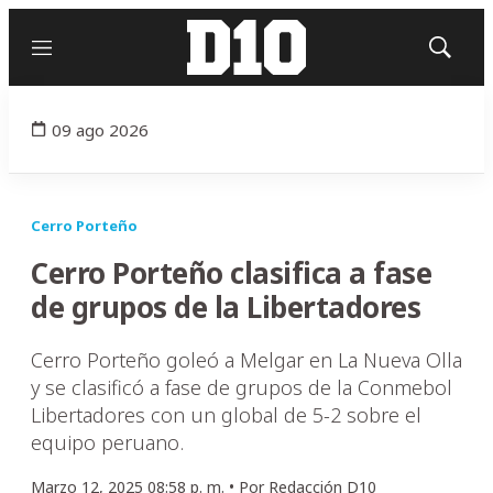
Menú
Mostrar
búsqued
09 ago 2026
Cerro Porteño
Cerro Porteño clasifica a fase
de grupos de la Libertadores
Cerro Porteño goleó a Melgar en La Nueva Olla
y se clasificó a fase de grupos de la Conmebol
Libertadores con un global de 5-2 sobre el
equipo peruano.
Marzo 12, 2025 08:58 p. m. •
Por
Redacción D10