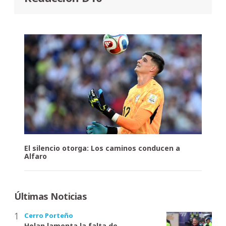
El silencio otorga: Los caminos conducen a
Alfaro
Últimas Noticias
Cerro Porteño
Holan lamenta la falta de