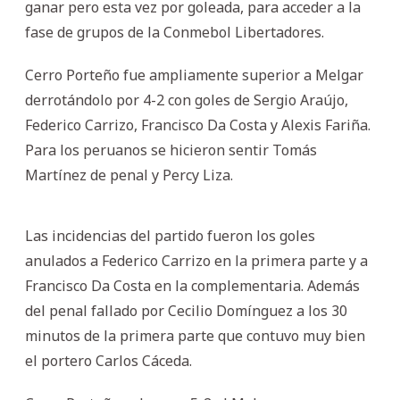
ganar pero esta vez por goleada, para acceder a la
fase de grupos de la Conmebol Libertadores.
Cerro Porteño fue ampliamente superior a Melgar
derrotándolo por 4-2 con goles de Sergio Araújo,
Federico Carrizo, Francisco Da Costa y Alexis Fariña.
Para los peruanos se hicieron sentir Tomás
Martínez de penal y Percy Liza.
Las incidencias del partido fueron los goles
anulados a Federico Carrizo en la primera parte y a
Francisco Da Costa en la complementaria. Además
del penal fallado por Cecilio Domínguez a los 30
minutos de la primera parte que contuvo muy bien
el portero Carlos Cáceda.