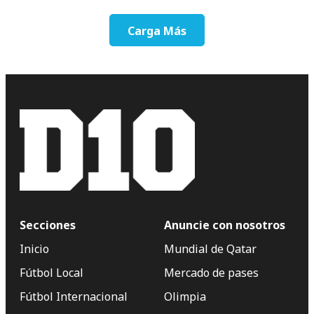
Carga Más
Secciones
Anuncie con nosotros
Inicio
Mundial de Qatar
Fútbol Local
Mercado de pases
Fútbol Internacional
Olimpia