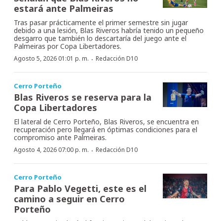
estará ante Palmeiras
Tras pasar prácticamente el primer semestre sin jugar
debido a una lesión, Blas Riveros habría tenido un pequeño
desgarro que también lo descartaría del juego ante el
Palmeiras por Copa Libertadores.
·
Agosto 5, 2026 01:01 p. m.
Redacción D10
Cerro Porteño
Blas Riveros se reserva para la
Copa Libertadores
El lateral de Cerro Porteño, Blas Riveros, se encuentra en
recuperación pero llegará en óptimas condiciones para el
compromiso ante Palmeiras.
·
Agosto 4, 2026 07:00 p. m.
Redacción D10
Cerro Porteño
Para Pablo Vegetti, este es el
camino a seguir en Cerro
Porteño