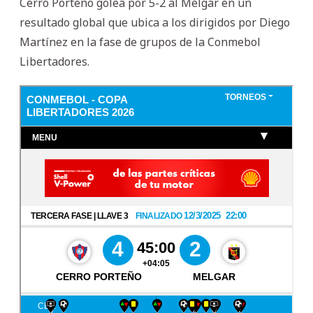
Cerro Porteño golea por 5-2 al Melgar en un
resultado global que ubica a los dirigidos por Diego
Martínez en la fase de grupos de la Conmebol
Libertadores.