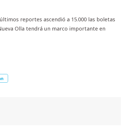
 últimos reportes ascendió a 15.000 las boletas
 Nueva Olla tendrá un marco importante en
an