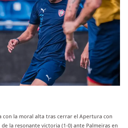
ga con la moral alta tras cerrar el Apertura con
de la resonante victoria (1-0) ante Palmeiras en