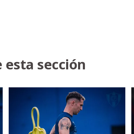
 esta sección