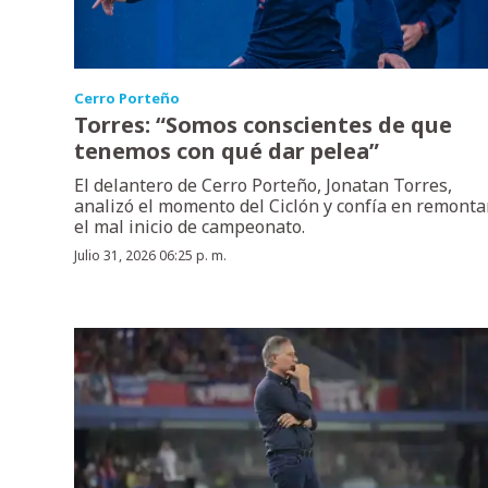
Cerro Porteño
Torres: “Somos conscientes de que
tenemos con qué dar pelea”
El delantero de Cerro Porteño, Jonatan Torres,
analizó el momento del Ciclón y confía en remonta
el mal inicio de campeonato.
Julio 31, 2026 06:25 p. m.