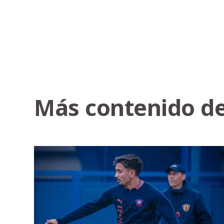
Más contenido de