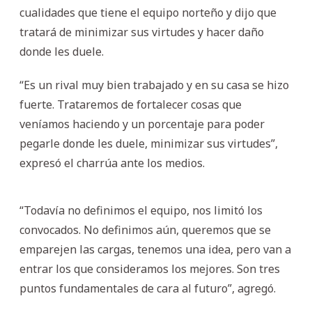
cualidades que tiene el equipo norteño y dijo que
tratará de minimizar sus virtudes y hacer daño
donde les duele.
“Es un rival muy bien trabajado y en su casa se hizo
fuerte. Trataremos de fortalecer cosas que
veníamos haciendo y un porcentaje para poder
pegarle donde les duele, minimizar sus virtudes”,
expresó el charrúa ante los medios.
“Todavía no definimos el equipo, nos limitó los
convocados. No definimos aún, queremos que se
emparejen las cargas, tenemos una idea, pero van a
entrar los que consideramos los mejores. Son tres
puntos fundamentales de cara al futuro”, agregó.