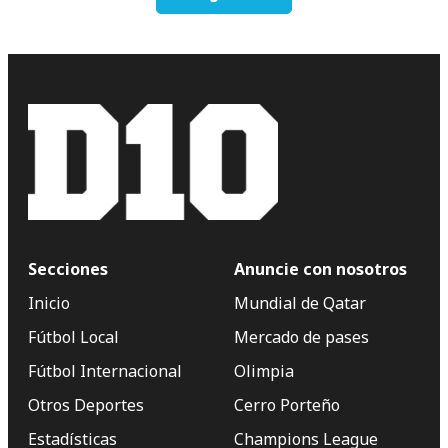
Secciones
Anuncie con nosotros
Inicio
Mundial de Qatar
Fútbol Local
Mercado de pases
Fútbol Internacional
Olimpia
Otros Deportes
Cerro Porteño
Estadísticas
Champions League