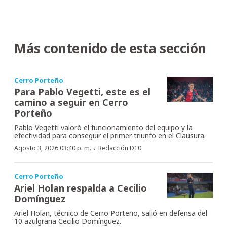
Más contenido de esta sección
Cerro Porteño
Para Pablo Vegetti, este es el
camino a seguir en Cerro
Porteño
Pablo Vegetti valoró el funcionamiento del equipo y la
efectividad para conseguir el primer triunfo en el Clausura.
·
Agosto 3, 2026 03:40 p. m.
Redacción D10
Cerro Porteño
Ariel Holan respalda a Cecilio
Domínguez
Ariel Holan, técnico de Cerro Porteño, salió en defensa del
10 azulgrana Cecilio Domínguez.