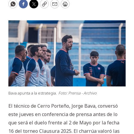
WhatsApp
Facebook
Twitter
Copy
Email
Print
Bava apunta a la estrategia.
Foto: Prensa - Archivo
El técnico de Cerro Porteño, Jorge Bava, conversó
este jueves en conferencia de prensa antes de lo
que será el duelo frente al 2 de Mayo por la fecha
16 del torneo Clausura 2025. El charrúa valoró las