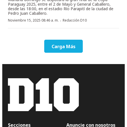
Paraguay 2025, entre el 2 de Mayo y General Caballero,
desde las 18:00, en el estadio Río Parapití de la ciudad de
Pedro Juan Caballero.
·
Noviembre 15, 2025 08:46 a. m.
Redacción D10
Carga Más
Secciones
Anuncie con nosotros