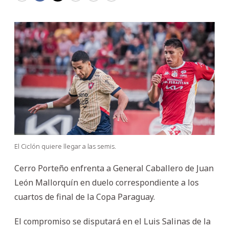
El Ciclón quiere llegar a las semis.
Cerro Porteño enfrenta a General Caballero de Juan
León Mallorquín en duelo correspondiente a los
cuartos de final de la Copa Paraguay.
El compromiso se disputará en el Luis Salinas de la