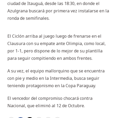
ciudad de Itauguá, desde las 18:30, en donde el
Azulgrana buscará por primera vez instalarse en la
ronda de semifinales.
El Ciclón arriba al juego luego de frenarse en el
Clausura con su empate ante Olimpia, como local,
por 1-1, pero dispone de lo mejor de su plantilla
para seguir compitiendo en ambos frentes.
A su vez, el equipo mallorquino que se encuentra
con pie y medio en la Intermedia, busca seguir
teniendo protagonismo en la Copa Paraguay.
El vencedor del compromiso chocará contra
Nacional, que eliminó al 12 de Octubre.