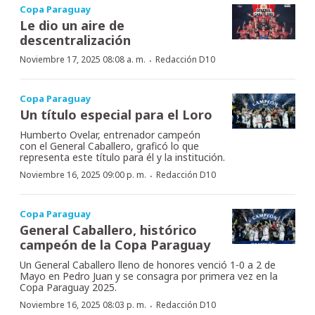
Copa Paraguay
Le dio un aire de
descentralización
·
Noviembre 17, 2025 08:08 a. m.
Redacción D10
Copa Paraguay
Un título especial para el Loro
Humberto Ovelar, entrenador campeón
con el General Caballero, graficó lo que
representa este título para él y la institución.
·
Noviembre 16, 2025 09:00 p. m.
Redacción D10
Copa Paraguay
General Caballero, histórico
campeón de la Copa Paraguay
Un General Caballero lleno de honores venció 1-0 a 2 de
Mayo en Pedro Juan y se consagra por primera vez en la
Copa Paraguay 2025.
·
Noviembre 16, 2025 08:03 p. m.
Redacción D10