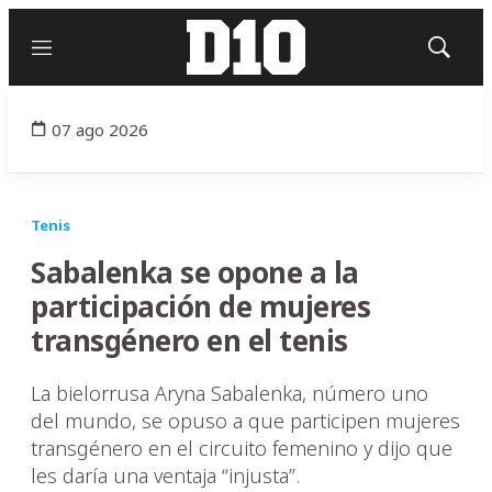
Menú
Mostrar
búsqued
07 ago 2026
Tenis
Sabalenka se opone a la
participación de mujeres
transgénero en el tenis
La bielorrusa Aryna Sabalenka, número uno
del mundo, se opuso a que participen mujeres
transgénero en el circuito femenino y dijo que
les daría una ventaja “injusta”.