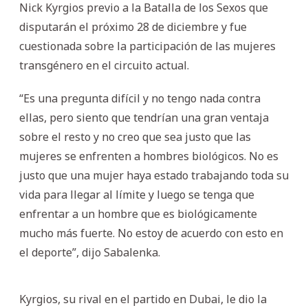
Nick Kyrgios previo a la Batalla de los Sexos que
disputarán el próximo 28 de diciembre y fue
cuestionada sobre la participación de las mujeres
transgénero en el circuito actual.
“Es una pregunta difícil y no tengo nada contra
ellas, pero siento que tendrían una gran ventaja
sobre el resto y no creo que sea justo que las
mujeres se enfrenten a hombres biológicos. No es
justo que una mujer haya estado trabajando toda su
vida para llegar al límite y luego se tenga que
enfrentar a un hombre que es biológicamente
mucho más fuerte. No estoy de acuerdo con esto en
el deporte”, dijo Sabalenka.
Kyrgios, su rival en el partido en Dubai, le dio la