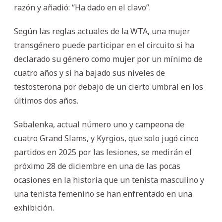
razón y añadió: “Ha dado en el clavo”.
Según las reglas actuales de la WTA, una mujer
transgénero puede participar en el circuito si ha
declarado su género como mujer por un mínimo de
cuatro años y si ha bajado sus niveles de
testosterona por debajo de un cierto umbral en los
últimos dos años.
Sabalenka, actual número uno y campeona de
cuatro Grand Slams, y Kyrgios, que solo jugó cinco
partidos en 2025 por las lesiones, se medirán el
próximo 28 de diciembre en una de las pocas
ocasiones en la historia que un tenista masculino y
una tenista femenino se han enfrentado en una
exhibición.