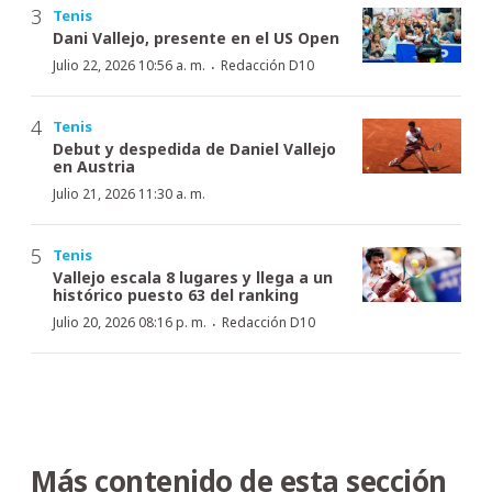
Tenis
Dani Vallejo, presente en el US Open
·
Julio 22, 2026 10:56 a. m.
Redacción D10
Tenis
Debut y despedida de Daniel Vallejo
en Austria
Julio 21, 2026 11:30 a. m.
Tenis
Vallejo escala 8 lugares y llega a un
histórico puesto 63 del ranking
·
Julio 20, 2026 08:16 p. m.
Redacción D10
Más contenido de esta sección