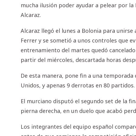
mucha ilusión poder ayudar a pelear por la 
Alcaraz.
Alcaraz llegó el lunes a Bolonia para unirse
Ferrer y se sometió a unos controles que ev
entrenamiento del martes quedó cancelado a
partir del miércoles, descartada horas desp
De esta manera, pone fin a una temporada 
Unidos, y apenas 9 derrotas en 80 partidos.
El murciano disputó el segundo set de la fi
pierna derecha, en un duelo que acabó perdie
Los integrantes del equipo español compare