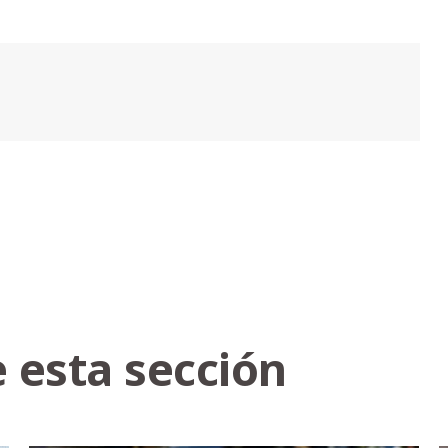
 esta sección