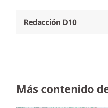
Redacción D10
Más contenido de