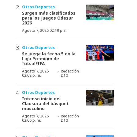
Otros Deportes
Surgen más clasificados
para los Juegos Odesur
2026
Agosto 7, 2026 02:19 p. m.
Otros Deportes
Se juega la fecha 5 en la
Liga Premium de
futsalFIFA
·
Agosto 7, 2026
Redacción
02:08 p. m.
D10
Otros Deportes
Intenso inicio del
Clausura del básquet
masculino
·
Agosto 7, 2026
Redacción
02:06 p. m.
D10