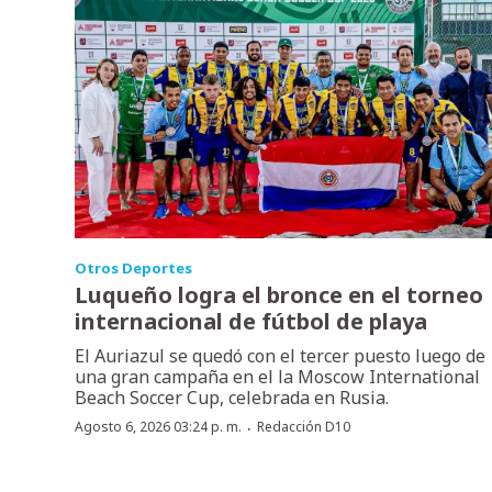
Otros Deportes
Luqueño logra el bronce en el torneo
internacional de fútbol de playa
El Auriazul se quedó con el tercer puesto luego de
una gran campaña en el la Moscow International
Beach Soccer Cup, celebrada en Rusia.
·
Agosto 6, 2026 03:24 p. m.
Redacción D10