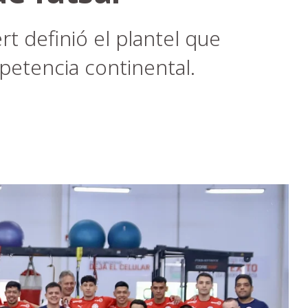
rt definió el plantel que
petencia continental.