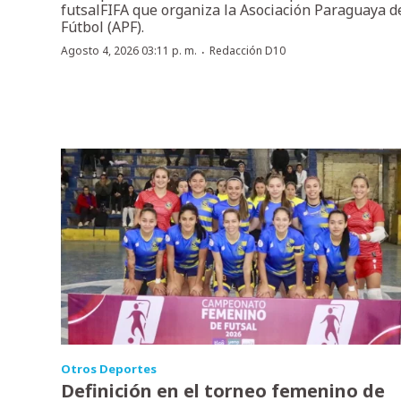
futsalFIFA que organiza la Asociación Paraguaya d
Fútbol (APF).
·
Agosto 4, 2026 03:11 p. m.
Redacción D10
Otros Deportes
Definición en el torneo femenino de