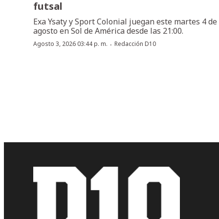
futsal
Exa Ysaty y Sport Colonial juegan este martes 4 de
agosto en Sol de América desde las 21:00.
·
Agosto 3, 2026 03:44 p. m.
Redacción D10