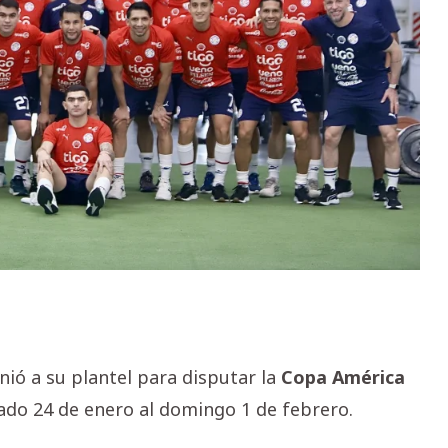
nió a su plantel para disputar la
Copa América
ado 24 de enero al domingo 1 de febrero.