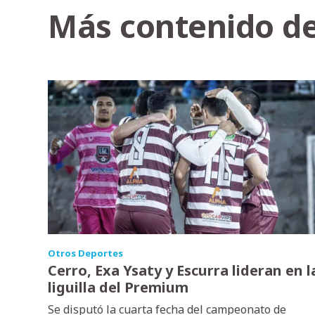
Más contenido de
Otros Deportes
Cerro, Exa Ysaty y Escurra lideran en l
liguilla del Premium
Se disputó la cuarta fecha del campeonato de