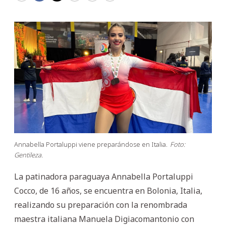
Annabella Portaluppi viene preparándose en Italia.
Foto:
Gentileza.
La patinadora paraguaya Annabella Portaluppi
Cocco, de 16 años, se encuentra en Bolonia, Italia,
realizando su preparación con la renombrada
maestra italiana Manuela Digiacomantonio con