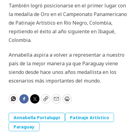
También logró posicionarse en el primer lugar con
la medalla de Oro en el Campeonato Panamericano
de Patinaje Artístico en Río Negro, Colombia,
repitiendo el éxito al año siguiente en Ibagué,
Colombia.
Annabella aspira a volver a representar a nuestro
país de la mejor manera ya que Paraguay viene
siendo desde hace unos años medallista en los
escenarios más importantes del mundo.
WhatsApp
Facebook
Twitter
Copy
Email
Print
Annabella Portaluppi
Patinaje Artístico
Paraguay