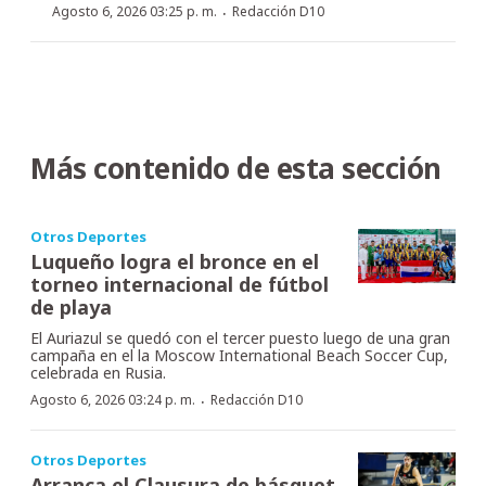
·
Agosto 6, 2026 03:25 p. m.
Redacción D10
Más contenido de esta sección
Otros Deportes
Luqueño logra el bronce en el
torneo internacional de fútbol
de playa
El Auriazul se quedó con el tercer puesto luego de una gran
campaña en el la Moscow International Beach Soccer Cup,
celebrada en Rusia.
·
Agosto 6, 2026 03:24 p. m.
Redacción D10
Otros Deportes
Arranca el Clausura de básquet