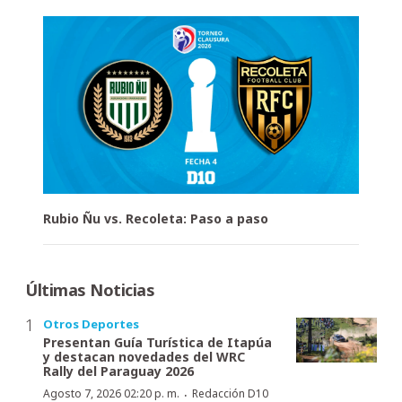
Rubio Ñu vs. Recoleta: Paso a paso
Últimas Noticias
Otros Deportes
Presentan Guía Turística de Itapúa
y destacan novedades del WRC
Rally del Paraguay 2026
·
Agosto 7, 2026 02:20 p. m.
Redacción D10