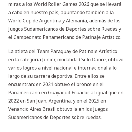
miras a los World Roller Games 2026 que se llevará
a cabo en nuestro país, apuntando también a la
World Cup de Argentina y Alemania, además de los
Juegos Sudamericanos de Deportes sobre Ruedas y
el Campeonato Panamericano de Patinaje Artístico.
La atleta del Team Paraguay de Patinaje Artístico
en la categoría Junior, modalidad Solo Dance, obtuvo
varios logros a nivel nacional e internacional a lo
largo de su carrera deportiva. Entre ellos se
encuentran: en 2021 obtuvo el bronce en el
Panamericano en Guayaquil Ecuador, al igual que en
2022 en San Juan, Argentina, y en el 2025 en
Venancio Aires Brasil obtuvo la en los Juegos
Sudamericanos de Deportes sobre ruedas.