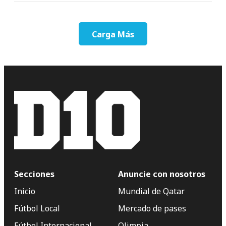
Carga Más
Secciones
Anuncie con nosotros
Inicio
Mundial de Qatar
Fútbol Local
Mercado de pases
Fútbol Internacional
Olimpia