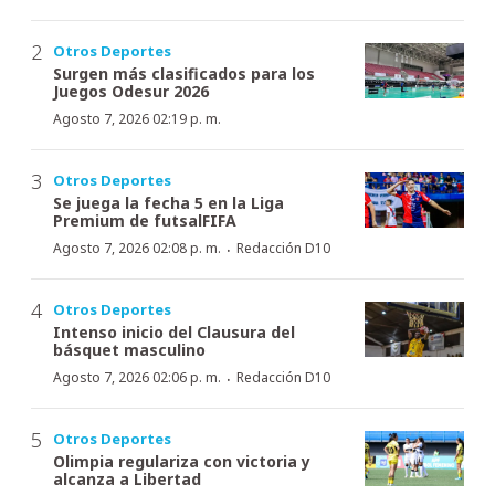
Otros Deportes
Surgen más clasificados para los
Juegos Odesur 2026
Agosto 7, 2026 02:19 p. m.
Otros Deportes
Se juega la fecha 5 en la Liga
Premium de futsalFIFA
·
Agosto 7, 2026 02:08 p. m.
Redacción D10
Otros Deportes
Intenso inicio del Clausura del
básquet masculino
·
Agosto 7, 2026 02:06 p. m.
Redacción D10
Otros Deportes
Olimpia regulariza con victoria y
alcanza a Libertad