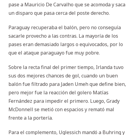
pase a Mauricio De Carvalho que se acomoda y saca
un disparo que pasa cerca del poste derecho.
Paraguay recuperaba el balón, pero no conseguía
sacarle provecho a las contras. La mayoría de los
pases eran demasiado largos o equivocados, por lo
que el ataque paraguayo fue muy pobre.
Sobre la recta final del primer tiempo, Irlanda tuvo
sus dos mejores chances de gol, cuando un buen
balón fue filtrado para Jaden Umeh que define bien,
pero mejor fue la reacción del golero Matías
Fernández para impedir el primero. Luego, Grady
McDonnell se metió con espacios y remató mal
frente a la portería.
Para el complemento, Uglessich mandó a Buhring y