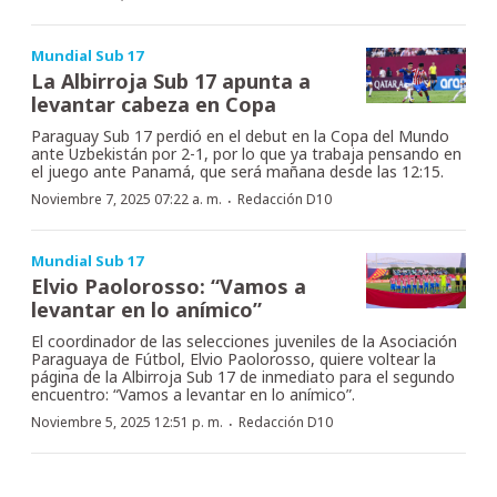
Mundial Sub 17
La Albirroja Sub 17 apunta a
levantar cabeza en Copa
Paraguay Sub 17 perdió en el debut en la Copa del Mundo
ante Uzbekistán por 2-1, por lo que ya trabaja pensando en
el juego ante Panamá, que será mañana desde las 12:15.
·
Noviembre 7, 2025 07:22 a. m.
Redacción D10
Mundial Sub 17
Elvio Paolorosso: “Vamos a
levantar en lo anímico”
El coordinador de las selecciones juveniles de la Asociación
Paraguaya de Fútbol, Elvio Paolorosso, quiere voltear la
página de la Albirroja Sub 17 de inmediato para el segundo
encuentro: “Vamos a levantar en lo anímico”.
·
Noviembre 5, 2025 12:51 p. m.
Redacción D10