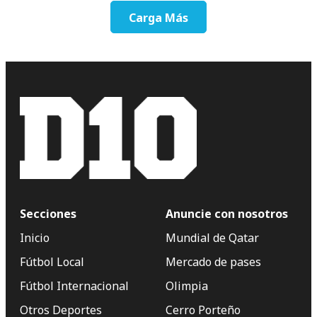
Carga Más
Secciones
Anuncie con nosotros
Inicio
Mundial de Qatar
Fútbol Local
Mercado de pases
Fútbol Internacional
Olimpia
Otros Deportes
Cerro Porteño