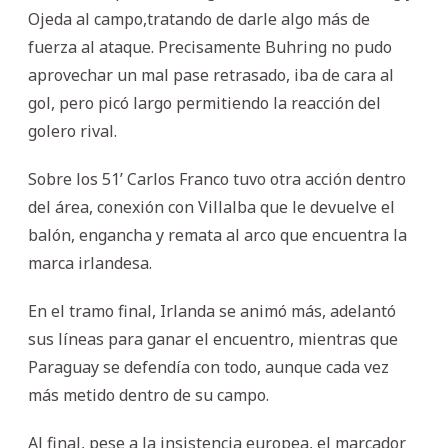
Ojeda al campo,tratando de darle algo más de
fuerza al ataque. Precisamente Buhring no pudo
aprovechar un mal pase retrasado, iba de cara al
gol, pero picó largo permitiendo la reacción del
golero rival.
Sobre los 51’ Carlos Franco tuvo otra acción dentro
del área, conexión con Villalba que le devuelve el
balón, engancha y remata al arco que encuentra la
marca irlandesa.
En el tramo final, Irlanda se animó más, adelantó
sus líneas para ganar el encuentro, mientras que
Paraguay se defendía con todo, aunque cada vez
más metido dentro de su campo.
Al final, pese a la insistencia europea, el marcador