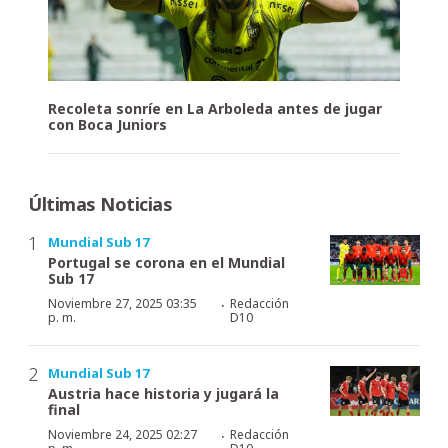
Recoleta sonríe en La Arboleda antes de jugar
con Boca Juniors
Últimas Noticias
Mundial Sub 17
Portugal se corona en el Mundial
Sub 17
·
Noviembre 27, 2025 03:35
Redacción
p. m.
D10
Mundial Sub 17
Austria hace historia y jugará la
final
·
Noviembre 24, 2025 02:27
Redacción