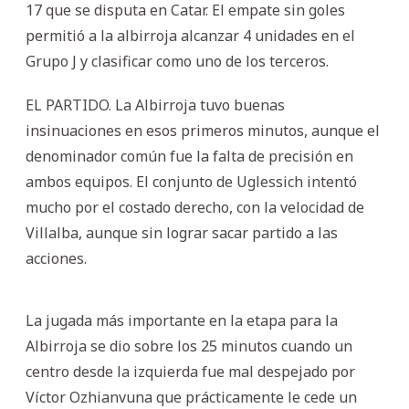
17 que se disputa en Catar. El empate sin goles
permitió a la albirroja alcanzar 4 unidades en el
Grupo J y clasificar como uno de los terceros.
EL PARTIDO. La Albirroja tuvo buenas
insinuaciones en esos primeros minutos, aunque el
denominador común fue la falta de precisión en
ambos equipos. El conjunto de Uglessich intentó
mucho por el costado derecho, con la velocidad de
Villalba, aunque sin lograr sacar partido a las
acciones.
La jugada más importante en la etapa para la
Albirroja se dio sobre los 25 minutos cuando un
centro desde la izquierda fue mal despejado por
Víctor Ozhianvuna que prácticamente le cede un