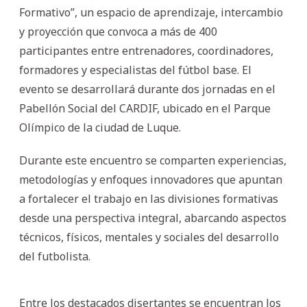
Formativo”, un espacio de aprendizaje, intercambio
y proyección que convoca a más de 400
participantes entre entrenadores, coordinadores,
formadores y especialistas del fútbol base. El
evento se desarrollará durante dos jornadas en el
Pabellón Social del CARDIF, ubicado en el Parque
Olímpico de la ciudad de Luque.
Durante este encuentro se comparten experiencias,
metodologías y enfoques innovadores que apuntan
a fortalecer el trabajo en las divisiones formativas
desde una perspectiva integral, abarcando aspectos
técnicos, físicos, mentales y sociales del desarrollo
del futbolista.
Entre los destacados disertantes se encuentran los