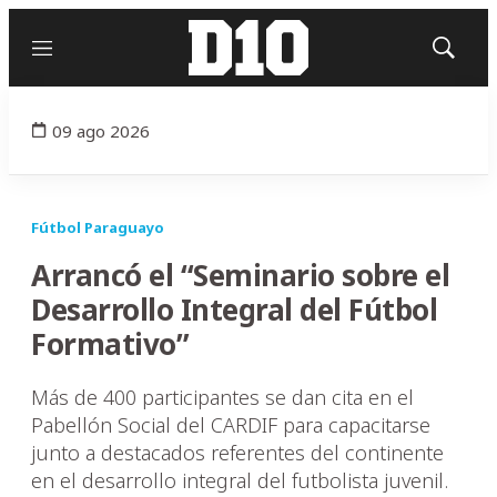
Menú
Mostrar
búsqued
09 ago 2026
Fútbol Paraguayo
Arrancó el “Seminario sobre el
Desarrollo Integral del Fútbol
Formativo”
Más de 400 participantes se dan cita en el
Pabellón Social del CARDIF para capacitarse
junto a destacados referentes del continente
en el desarrollo integral del futbolista juvenil.