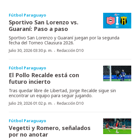
Fútbol Paraguayo
Sportivo San Lorenzo vs.
Guaraní: Paso a paso
Sportivo San Lorenzo y Guaraní juegan por la segunda
fecha del Torneo Clausura 2026.
·
Julio 30, 2026 03:30 p. m.
Redacción D10
Fútbol Paraguayo
El Pollo Recalde está con
futuro incierto
Tras quedar libre de Libertad, Jorge Recalde sigue sin
encontrar un equipo para seguir jugando.
·
Julio 29, 2026 01:02 p. m.
Redacción D10
Fútbol Paraguayo
Vegetti y Romero, señalados
por no anotar