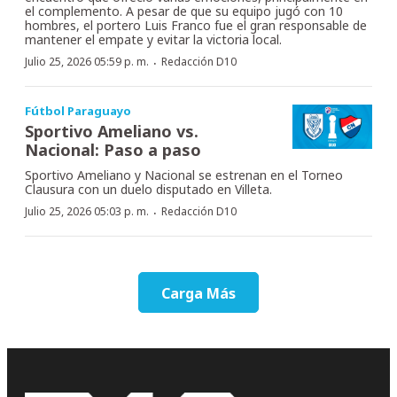
el complemento. A pesar de que su equipo jugó con 10
hombres, el portero Luis Franco fue el gran responsable de
mantener el empate y evitar la victoria local.
·
Julio 25, 2026 05:59 p. m.
Redacción D10
Fútbol Paraguayo
Sportivo Ameliano vs.
Nacional: Paso a paso
Sportivo Ameliano y Nacional se estrenan en el Torneo
Clausura con un duelo disputado en Villeta.
·
Julio 25, 2026 05:03 p. m.
Redacción D10
Carga Más