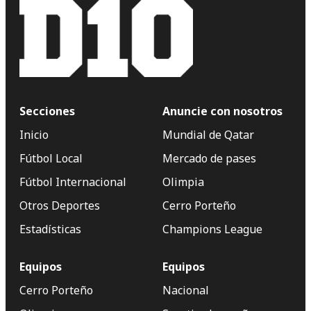
Secciones
Anuncie con nosotros
Inicio
Mundial de Qatar
Fútbol Local
Mercado de pases
Fútbol Internacional
Olimpia
Otros Deportes
Cerro Porteño
Estadísticas
Champions League
Equipos
Equipos
Cerro Porteño
Nacional