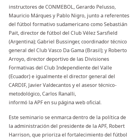
instructores de CONMEBOL, Gerardo Pelusso,
Mauricio Márques y Pablo Nigro, junto a referentes
del fútbol formativo sudamericano como Sebastián
Pait, director de fútbol del Club Vélez Sarsfield
(Argentina); Gabriel Bussinger, coordinador técnico
general del Club Vasco Da Gama (Brasil); y Roberto
Arroyo, director deportivo de las Divisiones
Formativas del Club Independiente del Valle
(Ecuador) e igualmente el director general del
CARDIF, Javier Valdecantos y el asesor técnico-
metodológico, Carlos Ranalli,
informó la APF en su página web oficial.
Este seminario se enmarca dentro de la política de
la administración del presidente de la APF, Robert
Harrison, que prioriza el fortalecimiento del fútbol