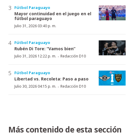
Fútbol Paraguayo
Mayor continuidad en el juego en el
fútbol paraguayo
Julio 31, 2026 03:40 p. m.
Fútbol Paraguayo
Rubén Di Tore: “Vamos bien”
·
Julio 31, 2026 12:22 p. m.
Redacción D10
Fútbol Paraguayo
Libertad vs. Recoleta: Paso a paso
·
Julio 30, 2026 04:15 p. m.
Redacción D10
Más contenido de esta sección