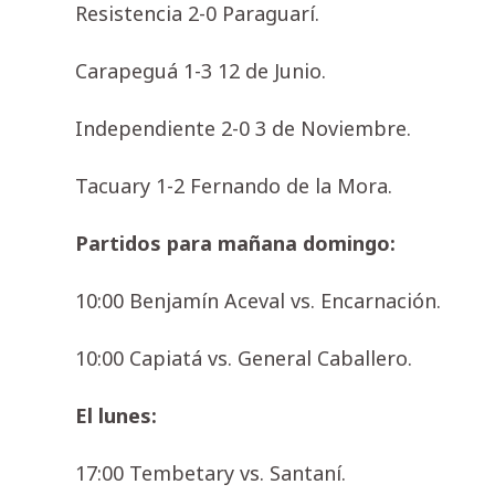
Resistencia 2-0 Paraguarí.
Carapeguá 1-3 12 de Junio.
Independiente 2-0 3 de Noviembre.
Tacuary 1-2 Fernando de la Mora.
Partidos para mañana domingo:
10:00 Benjamín Aceval vs. Encarnación.
10:00 Capiatá vs. General Caballero.
El lunes:
17:00 Tembetary vs. Santaní.