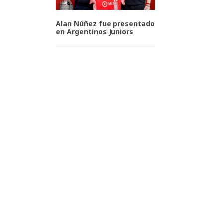
Alan Núñez fue presentado
en Argentinos Juniors