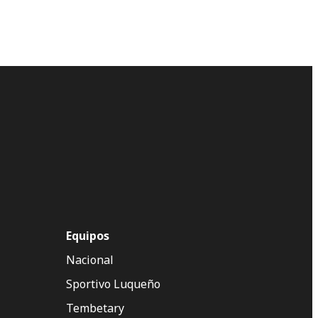
Equipos
Nacional
Sportivo Luqueño
Tembetary