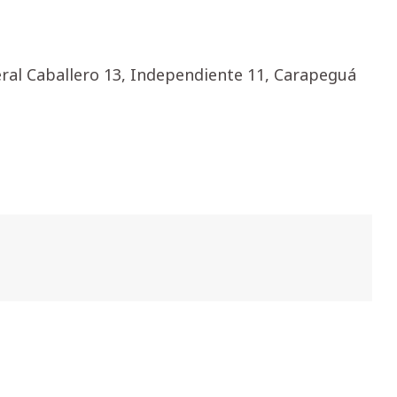
eral Caballero 13, Independiente 11, Carapeguá