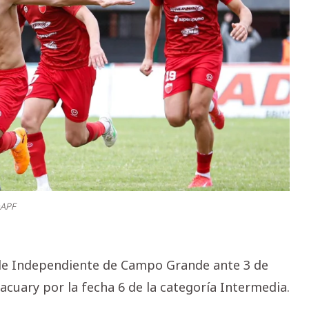
aAPF
 de Independiente de Campo Grande ante 3 de
cuary por la fecha 6 de la categoría Intermedia.