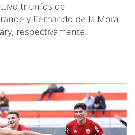
tuvo triunfos de
ande y Fernando de la Mora
ary, respectivamente.