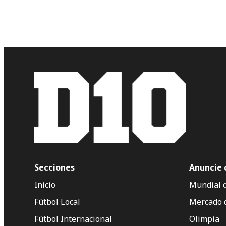
Secciones
Anuncie 
Inicio
Mundial 
Fútbol Local
Mercado 
Fútbol Internacional
Olimpia