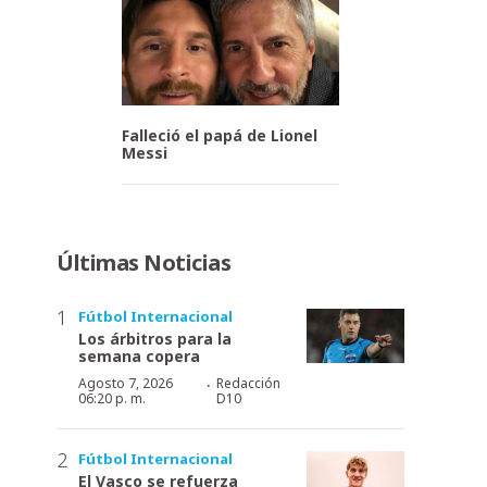
Falleció el papá de Lionel
Messi
Últimas Noticias
Fútbol Internacional
Los árbitros para la
semana copera
·
Agosto 7, 2026
Redacción
06:20 p. m.
D10
Fútbol Internacional
El Vasco se refuerza