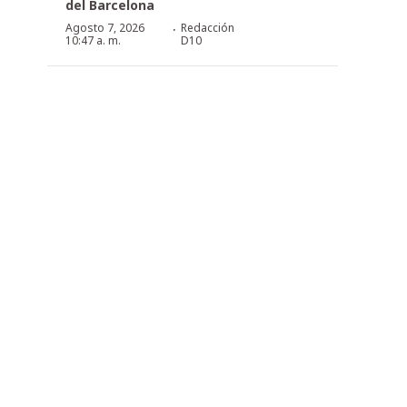
del Barcelona
·
Agosto 7, 2026
Redacción
10:47 a. m.
D10