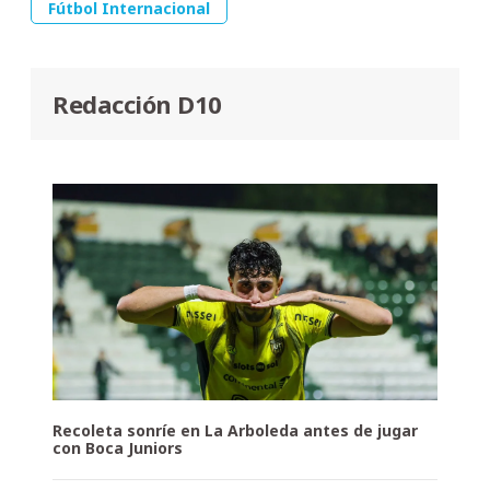
Fútbol Internacional
Redacción D10
Recoleta sonríe en La Arboleda antes de jugar
con Boca Juniors