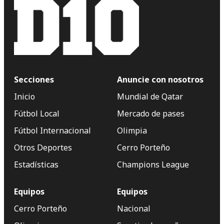
Secciones
Anuncie con nosotros
Inicio
Mundial de Qatar
Fútbol Local
Mercado de pases
Fútbol Internacional
Olimpia
Otros Deportes
Cerro Porteño
Estadísticas
Champions League
Equipos
Equipos
Cerro Porteño
Nacional