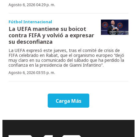
Agosto 6, 2026 04:29 p. m.
Fútbol Internacional
La UEFA mantiene su boicot
contra FIFA y volvió a expresar
su desconfianza
La UEFA expresó este jueves, tras el comité de crisis de
FIFA celebrado en Rabat, que el organismo europeo “dejó
muy claro en su comunicado del sábado que ha perdido la
confianza en la presidencia de Gianni Infantino”.
Agosto 6, 2026 03:55 p. m.
Carga Más