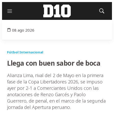
Menú
Mostrar
búsqued
08 ago 2026
Fútbol Internacional
Llega con buen sabor de boca
Alianza Lima, rival del 2 de Mayo en la primera
fase de la Copa Libertadores 2026, se impuso
ayer por 2-1 a Comerciantes Unidos con las
anotaciones de Renzo Garcés y Paolo
Guerrero, de penal, en el marco de la segunda
jornada del Apertura peruano.