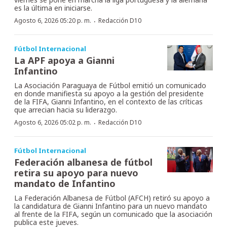
es la última en iniciarse.
·
Agosto 6, 2026 05:20 p. m.
Redacción D10
Fútbol Internacional
La APF apoya a Gianni
Infantino
La Asociación Paraguaya de Fútbol emitió un comunicado
en donde manifiesta su apoyo a la gestión del presidente
de la FIFA, Gianni Infantino, en el contexto de las críticas
que arrecian hacia su liderazgo.
·
Agosto 6, 2026 05:02 p. m.
Redacción D10
Fútbol Internacional
Federación albanesa de fútbol
retira su apoyo para nuevo
mandato de Infantino
La Federación Albanesa de Fútbol (AFCH) retiró su apoyo a
la candidatura de Gianni Infantino para un nuevo mandato
al frente de la FIFA, según un comunicado que la asociación
publica este jueves.