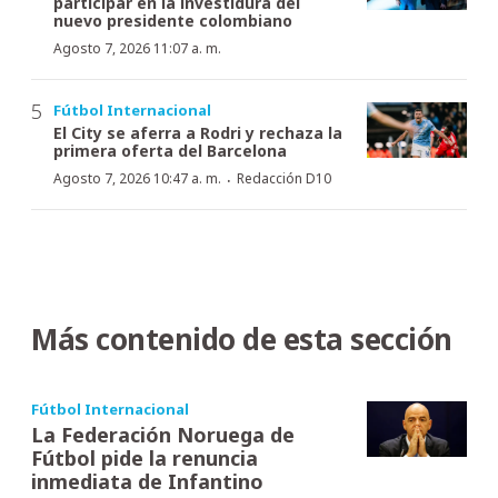
participar en la investidura del
nuevo presidente colombiano
Agosto 7, 2026 11:07 a. m.
Fútbol Internacional
El City se aferra a Rodri y rechaza la
primera oferta del Barcelona
·
Agosto 7, 2026 10:47 a. m.
Redacción D10
Más contenido de esta sección
Fútbol Internacional
La Federación Noruega de
Fútbol pide la renuncia
inmediata de Infantino