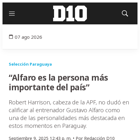
Menú
Mostrar
búsqued
07 ago 2026
Selección Paraguaya
“Alfaro es la persona más
importante del país”
Robert Harrison, cabeza de la APF, no dudó en
calificar al entrenador Gustavo Alfaro como
una de las personalidades más destacada en
estos momentos en Paraguay.
Septiembre 9, 2025 12:43 p. m. •
Por
Redacción D10