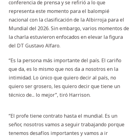
conferencia de prensa y se refirió a lo que
representa este momento para el balompié
nacional con la clasificación de la Albirroja para el
Mundial del 2026. Sin embargo, varios momentos de
la charla estuvieron enfocados en elevar la figura
del DT Gustavo Alfaro.
“Es la persona más importante del país. El cariño
que da, es lo mismo que nos da a nosotros en la
intimidad. Lo único que quiero decir al país, no
quiero ser grosero, les quiero decir que tiene un
técnico de... lo mejor”, tiró Harrison.
“El profe tiene contrato hasta el mundial. Es un
señor, nosotros vamos a seguir trabajando porque
tenemos desafíos importantes y vamos a ir