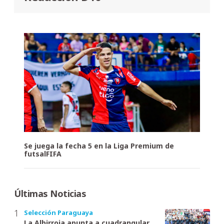
Se juega la fecha 5 en la Liga Premium de
futsalFIFA
Últimas Noticias
Selección Paraguaya
La Albirroja apunta a cuadrangular