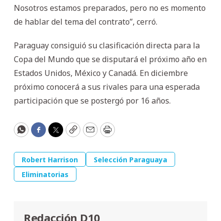
Nosotros estamos preparados, pero no es momento
de hablar del tema del contrato”, cerró.
Paraguay consiguió su clasificación directa para la
Copa del Mundo que se disputará el próximo año en
Estados Unidos, México y Canadá. En diciembre
próximo conocerá a sus rivales para una esperada
participación que se postergó por 16 años.
WhatsApp
Facebook
Twitter
Copy
Email
Print
Robert Harrison
Selección Paraguaya
Eliminatorias
Redacción D10