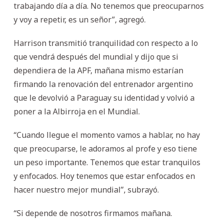
trabajando día a día. No tenemos que preocuparnos
y voy a repetir, es un señor”, agregó.
Harrison transmitió tranquilidad con respecto a lo
que vendrá después del mundial y dijo que si
dependiera de la APF, mañana mismo estarían
firmando la renovación del entrenador argentino
que le devolvió a Paraguay su identidad y volvió a
poner a la Albirroja en el Mundial.
“Cuando llegue el momento vamos a hablar, no hay
que preocuparse, le adoramos al profe y eso tiene
un peso importante. Tenemos que estar tranquilos
y enfocados. Hoy tenemos que estar enfocados en
hacer nuestro mejor mundial”, subrayó.
“Si depende de nosotros firmamos mañana.