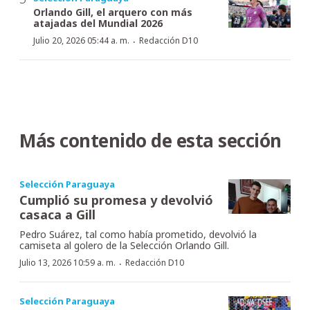
Orlando Gill, el arquero con más
atajadas del Mundial 2026
·
Julio 20, 2026 05:44 a. m.
Redacción D10
Más contenido de esta sección
Selección Paraguaya
Cumplió su promesa y devolvió
casaca a Gill
Pedro Suárez, tal como había prometido, devolvió la
camiseta al golero de la Selección Orlando Gill.
·
Julio 13, 2026 10:59 a. m.
Redacción D10
Selección Paraguaya