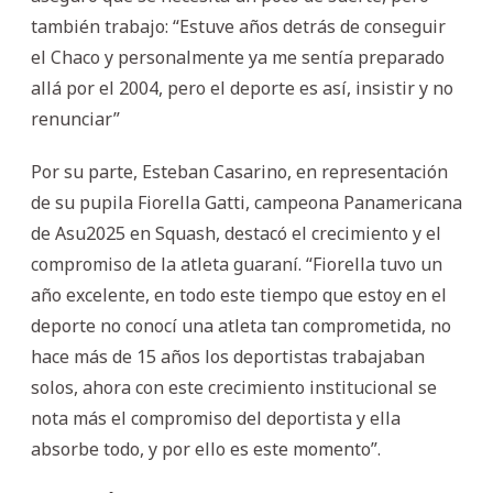
también trabajo: “Estuve años detrás de conseguir
el Chaco y personalmente ya me sentía preparado
allá por el 2004, pero el deporte es así, insistir y no
renunciar”
Por su parte, Esteban Casarino, en representación
de su pupila Fiorella Gatti, campeona Panamericana
de Asu2025 en Squash, destacó el crecimiento y el
compromiso de la atleta guaraní. “Fiorella tuvo un
año excelente, en todo este tiempo que estoy en el
deporte no conocí una atleta tan comprometida, no
hace más de 15 años los deportistas trabajaban
solos, ahora con este crecimiento institucional se
nota más el compromiso del deportista y ella
absorbe todo, y por ello es este momento”.