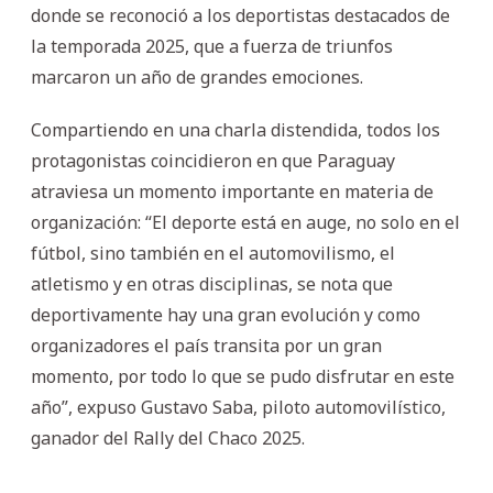
donde se reconoció a los deportistas destacados de
la temporada 2025, que a fuerza de triunfos
marcaron un año de grandes emociones.
Compartiendo en una charla distendida, todos los
protagonistas coincidieron en que Paraguay
atraviesa un momento importante en materia de
organización: “El deporte está en auge, no solo en el
fútbol, sino también en el automovilismo, el
atletismo y en otras disciplinas, se nota que
deportivamente hay una gran evolución y como
organizadores el país transita por un gran
momento, por todo lo que se pudo disfrutar en este
año”, expuso Gustavo Saba, piloto automovilístico,
ganador del Rally del Chaco 2025.