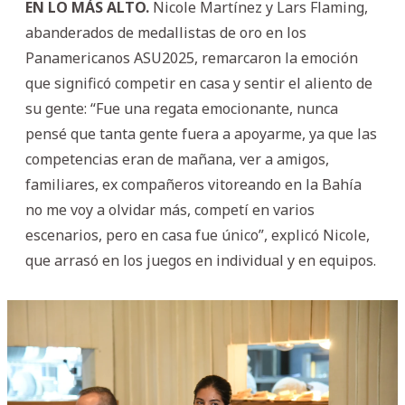
EN LO MÁS ALTO.
Nicole Martínez y Lars Flaming,
abanderados de medallistas de oro en los
Panamericanos ASU2025, remarcaron la emoción
que significó competir en casa y sentir el aliento de
su gente: “Fue una regata emocionante, nunca
pensé que tanta gente fuera a apoyarme, ya que las
competencias eran de mañana, ver a amigos,
familiares, ex compañeros vitoreando en la Bahía
no me voy a olvidar más, competí en varios
escenarios, pero en casa fue único”, explicó Nicole,
que arrasó en los juegos en individual y en equipos.