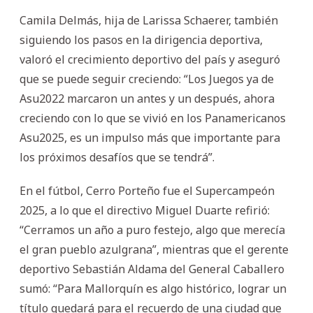
Camila Delmás, hija de Larissa Schaerer, también
siguiendo los pasos en la dirigencia deportiva,
valoró el crecimiento deportivo del país y aseguró
que se puede seguir creciendo: “Los Juegos ya de
Asu2022 marcaron un antes y un después, ahora
creciendo con lo que se vivió en los Panamericanos
Asu2025, es un impulso más que importante para
los próximos desafíos que se tendrá”.
En el fútbol, Cerro Porteño fue el Supercampeón
2025, a lo que el directivo Miguel Duarte refirió:
“Cerramos un año a puro festejo, algo que merecía
el gran pueblo azulgrana”, mientras que el gerente
deportivo Sebastián Aldama del General Caballero
sumó: “Para Mallorquín es algo histórico, lograr un
título quedará para el recuerdo de una ciudad que