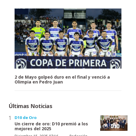
2 de Mayo golpeó duro en el final y venció a
Olimpia en Pedro Juan
Últimas Noticias
D10 de Oro
Un cierre de oro: D10 premió a los
mejores del 2025