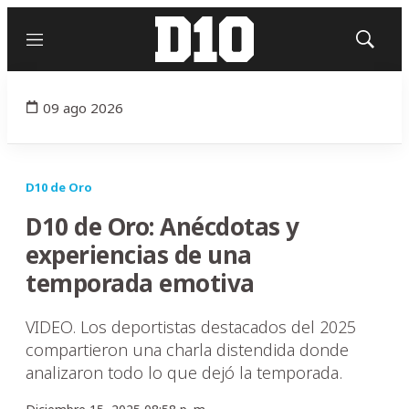
Menú
Mostrar
búsqued
09 ago 2026
D10 de Oro
D10 de Oro: Anécdotas y
experiencias de una
temporada emotiva
VIDEO. Los deportistas destacados del 2025
compartieron una charla distendida donde
analizaron todo lo que dejó la temporada.