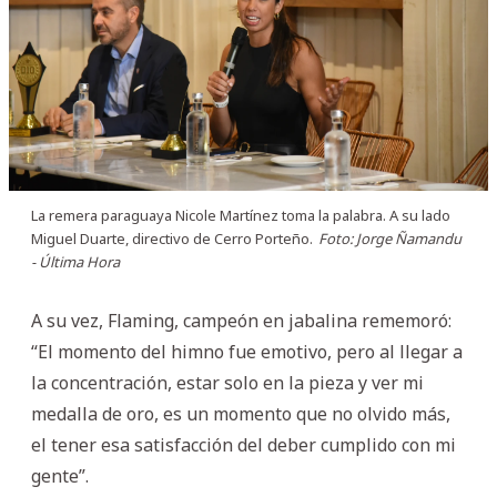
La remera paraguaya Nicole Martínez toma la palabra. A su lado
Miguel Duarte, directivo de Cerro Porteño.
Foto: Jorge Ñamandu
- Última Hora
A su vez, Flaming, campeón en jabalina rememoró:
“El momento del himno fue emotivo, pero al llegar a
la concentración, estar solo en la pieza y ver mi
medalla de oro, es un momento que no olvido más,
el tener esa satisfacción del deber cumplido con mi
gente”.