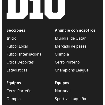
Secciones
Anuncie con nosotros
Inicio
Mundial de Qatar
Fútbol Local
Mercado de pases
Fútbol Internacional
Olimpia
Otros Deportes
Cerro Porteño
Estadísticas
Champions League
Equipos
Equipos
Cerro Porteño
Nacional
Olimpia
Sportivo Luqueño