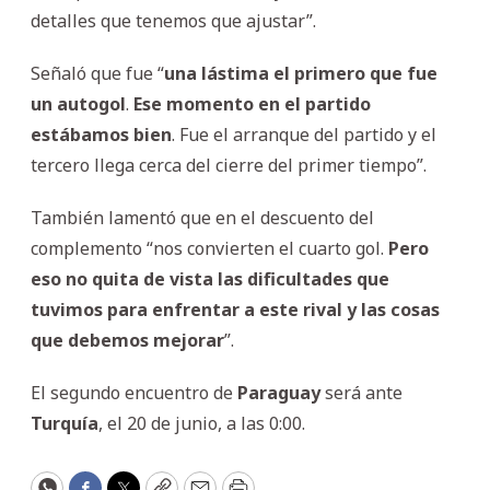
detalles que tenemos que ajustar”.
Señaló que fue “
una lástima el primero que fue
un autogol
.
Ese momento en el partido
estábamos bien
. Fue el arranque del partido y el
tercero llega cerca del cierre del primer tiempo”.
También lamentó que en el descuento del
complemento “nos convierten el cuarto gol.
Pero
eso no quita de vista las dificultades que
tuvimos para enfrentar a este rival y las cosas
que debemos mejorar
”.
El segundo encuentro de
Paraguay
será ante
Turquía
, el 20 de junio, a las 0:00.