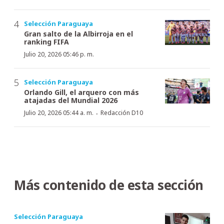
Selección Paraguaya
Gran salto de la Albirroja en el
ranking FIFA
Julio 20, 2026 05:46 p. m.
Selección Paraguaya
Orlando Gill, el arquero con más
atajadas del Mundial 2026
·
Julio 20, 2026 05:44 a. m.
Redacción D10
Más contenido de esta sección
Selección Paraguaya