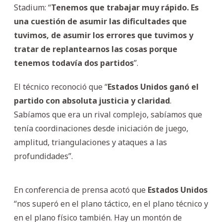
Stadium: “
Tenemos que trabajar muy rápido. Es
una cuestión de asumir las dificultades que
tuvimos, de asumir los errores que tuvimos y
tratar de replantearnos las cosas porque
tenemos todavía dos partidos
”.
El técnico reconoció que “
Estados Unidos ganó el
partido con absoluta justicia y claridad
.
Sabíamos que era un rival complejo, sabíamos que
tenía coordinaciones desde iniciación de juego,
amplitud, triangulaciones y ataques a las
profundidades”.
En conferencia de prensa acotó que
Estados
Unidos
“nos superó en el plano táctico, en el plano técnico y
en el plano físico también. Hay un montón de