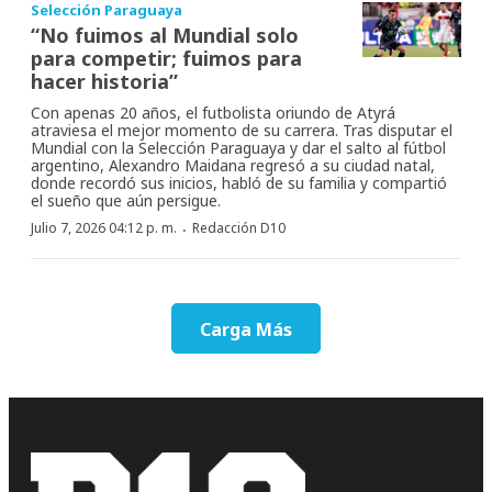
Selección Paraguaya
“No fuimos al Mundial solo
para competir; fuimos para
hacer historia”
Con apenas 20 años, el futbolista oriundo de Atyrá
atraviesa el mejor momento de su carrera. Tras disputar el
Mundial con la Selección Paraguaya y dar el salto al fútbol
argentino, Alexandro Maidana regresó a su ciudad natal,
donde recordó sus inicios, habló de su familia y compartió
el sueño que aún persigue.
·
Julio 7, 2026 04:12 p. m.
Redacción D10
Carga Más