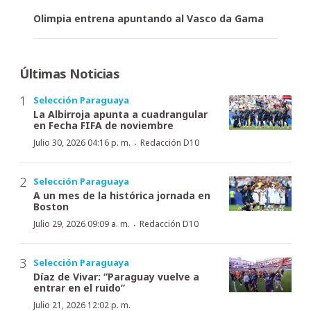
Olimpia entrena apuntando al Vasco da Gama
Últimas Noticias
Selección Paraguaya
La Albirroja apunta a cuadrangular
en Fecha FIFA de noviembre
·
Julio 30, 2026 04:16 p. m.
Redacción D10
Selección Paraguaya
A un mes de la histórica jornada en
Boston
·
Julio 29, 2026 09:09 a. m.
Redacción D10
Selección Paraguaya
Díaz de Vivar: “Paraguay vuelve a
entrar en el ruido”
Julio 21, 2026 12:02 p. m.