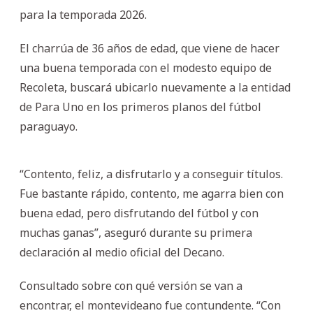
para la temporada 2026.
El charrúa de 36 años de edad, que viene de hacer
una buena temporada con el modesto equipo de
Recoleta, buscará ubicarlo nuevamente a la entidad
de Para Uno en los primeros planos del fútbol
paraguayo.
“Contento, feliz, a disfrutarlo y a conseguir títulos.
Fue bastante rápido, contento, me agarra bien con
buena edad, pero disfrutando del fútbol y con
muchas ganas”, aseguró durante su primera
declaración al medio oficial del Decano.
Consultado sobre con qué versión se van a
encontrar, el montevideano fue contundente. “Con