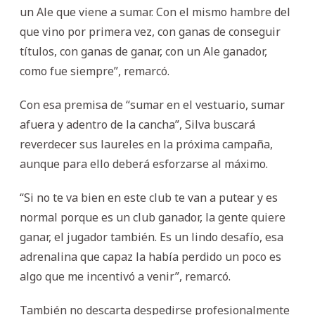
un Ale que viene a sumar. Con el mismo hambre del
que vino por primera vez, con ganas de conseguir
títulos, con ganas de ganar, con un Ale ganador,
como fue siempre”, remarcó.
Con esa premisa de “sumar en el vestuario, sumar
afuera y adentro de la cancha”, Silva buscará
reverdecer sus laureles en la próxima campaña,
aunque para ello deberá esforzarse al máximo.
“Si no te va bien en este club te van a putear y es
normal porque es un club ganador, la gente quiere
ganar, el jugador también. Es un lindo desafío, esa
adrenalina que capaz la había perdido un poco es
algo que me incentivó a venir”, remarcó.
También no descarta despedirse profesionalmente