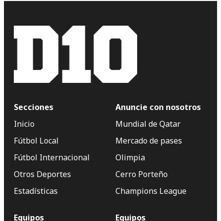
Secciones
Anuncie con nosotros
Inicio
Mundial de Qatar
Fútbol Local
Mercado de pases
Fútbol Internacional
Olimpia
Otros Deportes
Cerro Porteño
Estadísticas
Champions League
Equipos
Equipos