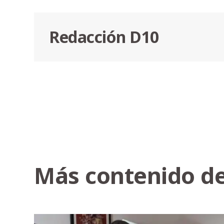
Redacción D10
Más contenido de