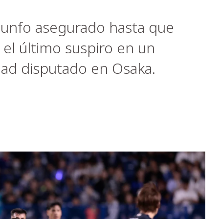
riunfo asegurado hasta que
 el último suspiro en un
ad disputado en Osaka.