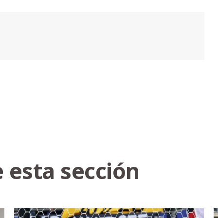
 esta sección