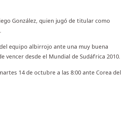
Diego González, quien jugó de titular como
.
del equipo albirrojo ante una muy buena
ede vencer desde el Mundial de Sudáfrica 2010.
martes 14 de octubre a las 8:00 ante Corea del