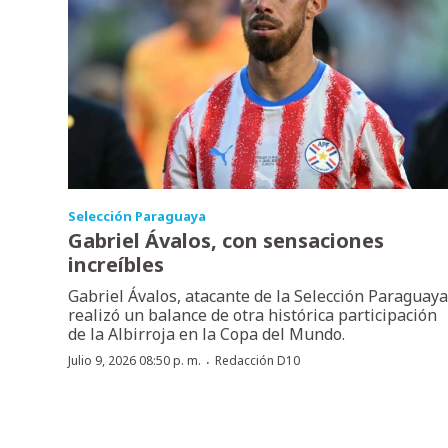
Selección Paraguaya
Gabriel Ávalos, con sensaciones
increíbles
Gabriel Ávalos, atacante de la Selección Paraguaya
realizó un balance de otra histórica participación
de la Albirroja en la Copa del Mundo.
·
Julio 9, 2026 08:50 p. m.
Redacción D10