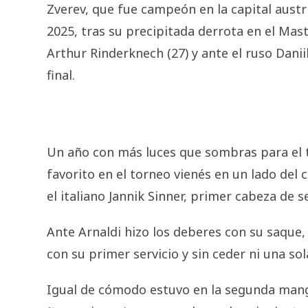
Zverev, que fue campeón en la capital austr
2025, tras su precipitada derrota en el Mast
Arthur Rinderknech (27) y ante el ruso Dani
final.
Un año con más luces que sombras para el
favorito en el torneo vienés en un lado del c
el italiano Jannik Sinner, primer cabeza de se
Ante Arnaldi hizo los deberes con su saque
con su primer servicio y sin ceder ni una sol
Igual de cómodo estuvo en la segunda mang