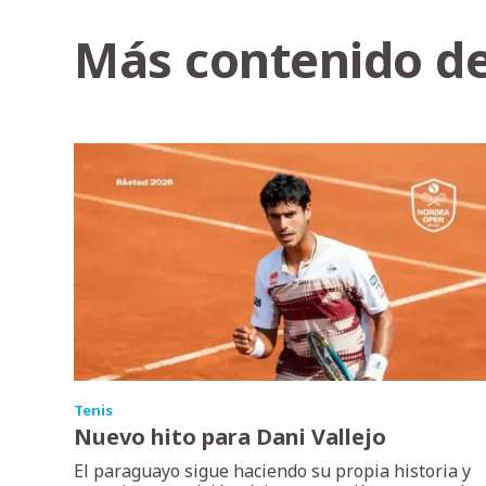
Más contenido de
Tenis
Nuevo hito para Dani Vallejo
El paraguayo sigue haciendo su propia historia y