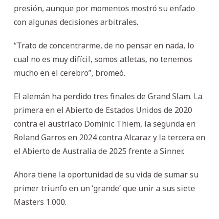
presión, aunque por momentos mostró su enfado
con algunas decisiones arbitrales.
“Trato de concentrarme, de no pensar en nada, lo
cual no es muy difícil, somos atletas, no tenemos
mucho en el cerebro”, bromeó.
El alemán ha perdido tres finales de Grand Slam. La
primera en el Abierto de Estados Unidos de 2020
contra el austríaco Dominic Thiem, la segunda en
Roland Garros en 2024 contra Alcaraz y la tercera en
el Abierto de Australia de 2025 frente a Sinner.
Ahora tiene la oportunidad de su vida de sumar su
primer triunfo en un ‘grande’ que unir a sus siete
Masters 1.000.