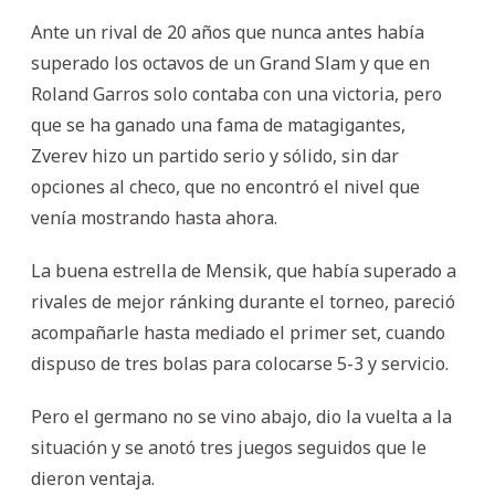
Ante un rival de 20 años que nunca antes había
superado los octavos de un Grand Slam y que en
Roland Garros solo contaba con una victoria, pero
que se ha ganado una fama de matagigantes,
Zverev hizo un partido serio y sólido, sin dar
opciones al checo, que no encontró el nivel que
venía mostrando hasta ahora.
La buena estrella de Mensik, que había superado a
rivales de mejor ránking durante el torneo, pareció
acompañarle hasta mediado el primer set, cuando
dispuso de tres bolas para colocarse 5-3 y servicio.
Pero el germano no se vino abajo, dio la vuelta a la
situación y se anotó tres juegos seguidos que le
dieron ventaja.