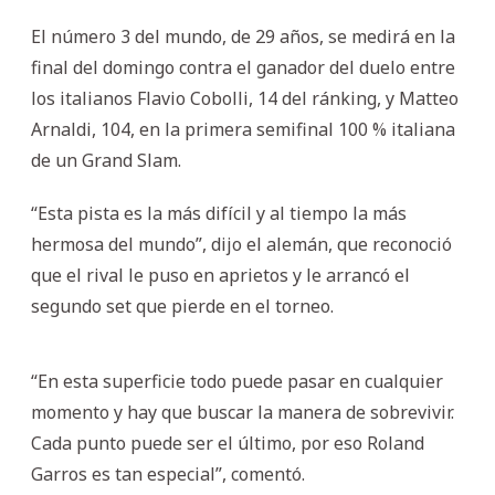
El número 3 del mundo, de 29 años, se medirá en la
final del domingo contra el ganador del duelo entre
los italianos Flavio Cobolli, 14 del ránking, y Matteo
Arnaldi, 104, en la primera semifinal 100 % italiana
de un Grand Slam.
“Esta pista es la más difícil y al tiempo la más
hermosa del mundo”, dijo el alemán, que reconoció
que el rival le puso en aprietos y le arrancó el
segundo set que pierde en el torneo.
“En esta superficie todo puede pasar en cualquier
momento y hay que buscar la manera de sobrevivir.
Cada punto puede ser el último, por eso Roland
Garros es tan especial”, comentó.