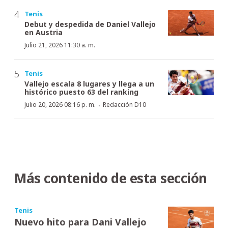
Tenis
Debut y despedida de Daniel Vallejo
en Austria
Julio 21, 2026 11:30 a. m.
Tenis
Vallejo escala 8 lugares y llega a un
histórico puesto 63 del ranking
·
Julio 20, 2026 08:16 p. m.
Redacción D10
Más contenido de esta sección
Tenis
Nuevo hito para Dani Vallejo