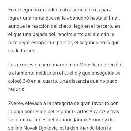
En el segundo encadenó otra serie de tres para
lograr una renta que no le abandonó hasta el final,
aunque la reacción del checo llegó en el tercero, en
el que una bajada del rendimiento del alemán le
hizo dejar escapar un parcial, el segundo en lo que
va de torneo.
Los errores no perdonaron a un Mensik, que recibió
tratamiento médico en el cuello y que enseguida se
colocó 3-0 en el cuarto, una distancia que no pudo
reducir.
Zverev, elevado a la categoría de gran favorito por
la baja por lesión del español Carlos Alcaraz y tras
las eliminaciones del italiano Jannik Sinner y del
serbio Novak Djokovic, está dominando bien la