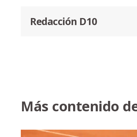
Redacción D10
Más contenido de