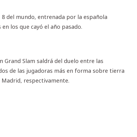
 8 del mundo, entrenada por la española
 en los que cayó el año pasado.
un Grand Slam saldrá del duelo entre las
 dos de las jugadoras más en forma sobre tierra
y Madrid, respectivamente.