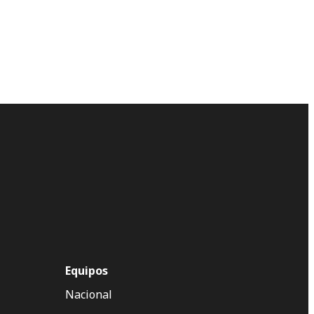
Equipos
Nacional