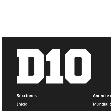
Secciones
Anuncie 
Inicio
Mundial 