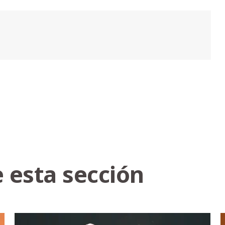
 esta sección