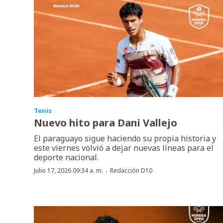
Tenis
Nuevo hito para Dani Vallejo
El paraguayo sigue haciendo su propia historia y
este viernes volvió a dejar nuevas líneas para el
deporte nacional.
·
Julio 17, 2026 09:34 a. m.
Redacción D10