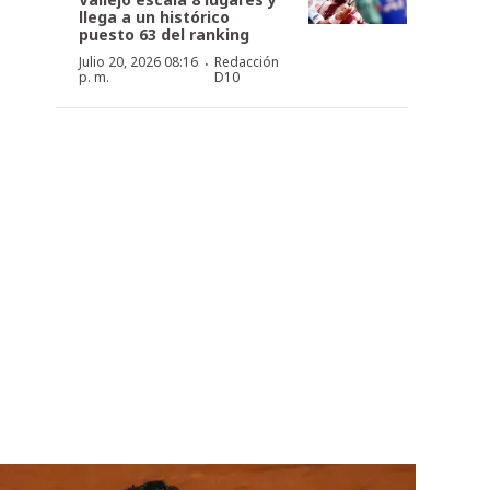
llega a un histórico
puesto 63 del ranking
·
Julio 20, 2026 08:16
Redacción
p. m.
D10