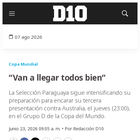
Menú
Mostrar
búsqued
07 ago 2026
Copa Mundial
“Van a llegar todos bien”
La Selección Paraguaya sigue intensificando su
preparación para encarar su tercera
presentación contra Australia, el jueves (23:00),
en el Grupo D de la Copa del Mundo.
Junio 23, 2026 09:05 a. m. •
Por
Redacción D10