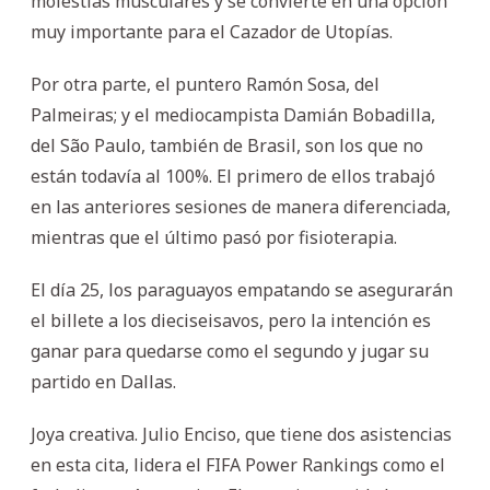
molestias musculares y se convierte en una opción
muy importante para el Cazador de Utopías.
Por otra parte, el puntero Ramón Sosa, del
Palmeiras; y el mediocampista Damián Bobadilla,
del São Paulo, también de Brasil, son los que no
están todavía al 100%. El primero de ellos trabajó
en las anteriores sesiones de manera diferenciada,
mientras que el último pasó por fisioterapia.
El día 25, los paraguayos empatando se asegurarán
el billete a los dieciseisavos, pero la intención es
ganar para quedarse como el segundo y jugar su
partido en Dallas.
Joya creativa. Julio Enciso, que tiene dos asistencias
en esta cita, lidera el FIFA Power Rankings como el