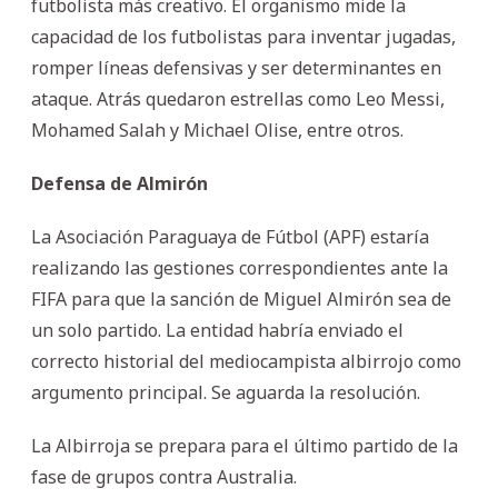
futbolista más creativo. El organismo mide la
capacidad de los futbolistas para inventar jugadas,
romper líneas defensivas y ser determinantes en
ataque. Atrás quedaron estrellas como Leo Messi,
Mohamed Salah y Michael Olise, entre otros.
Defensa de Almirón
La Asociación Paraguaya de Fútbol (APF) estaría
realizando las gestiones correspondientes ante la
FIFA para que la sanción de Miguel Almirón sea de
un solo partido. La entidad habría enviado el
correcto historial del mediocampista albirrojo como
argumento principal. Se aguarda la resolución.
La Albirroja se prepara para el último partido de la
fase de grupos contra Australia.