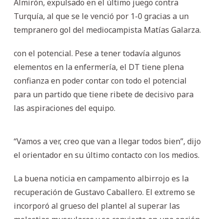
Almirón, expulsado en el último juego contra
Turquía, al que se le venció por 1-0 gracias a un
tempranero gol del mediocampista Matías Galarza.
con el potencial. Pese a tener todavía algunos
elementos en la enfermería, el DT tiene plena
confianza en poder contar con todo el potencial
para un partido que tiene ribete de decisivo para
las aspiraciones del equipo.
“Vamos a ver, creo que van a llegar todos bien”, dijo
el orientador en su último contacto con los medios.
La buena noticia en campamento albirrojo es la
recuperación de Gustavo Caballero. El extremo se
incorporó al grueso del plantel al superar las