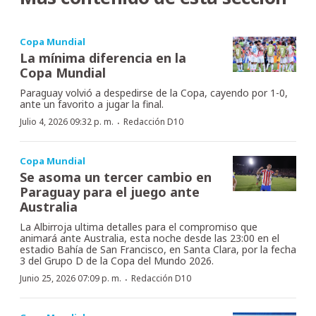
Copa Mundial
La mínima diferencia en la
Copa Mundial
Paraguay volvió a despedirse de la Copa, cayendo por 1-0,
ante un favorito a jugar la final.
·
Julio 4, 2026 09:32 p. m.
Redacción D10
Copa Mundial
Se asoma un tercer cambio en
Paraguay para el juego ante
Australia
La Albirroja ultima detalles para el compromiso que
animará ante Australia, esta noche desde las 23:00 en el
estadio Bahía de San Francisco, en Santa Clara, por la fecha
3 del Grupo D de la Copa del Mundo 2026.
·
Junio 25, 2026 07:09 p. m.
Redacción D10