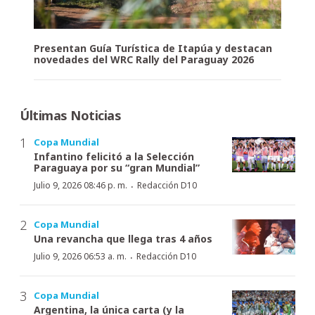
Presentan Guía Turística de Itapúa y destacan
novedades del WRC Rally del Paraguay 2026
Últimas Noticias
Copa Mundial
Infantino felicitó a la Selección
Paraguaya por su “gran Mundial”
·
Julio 9, 2026 08:46 p. m.
Redacción D10
Copa Mundial
Una revancha que llega tras 4 años
·
Julio 9, 2026 06:53 a. m.
Redacción D10
Copa Mundial
Argentina, la única carta (y la