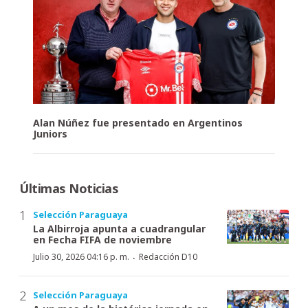
Alan Núñez fue presentado en Argentinos
Juniors
Últimas Noticias
Selección Paraguaya
La Albirroja apunta a cuadrangular
en Fecha FIFA de noviembre
·
Julio 30, 2026 04:16 p. m.
Redacción D10
Selección Paraguaya