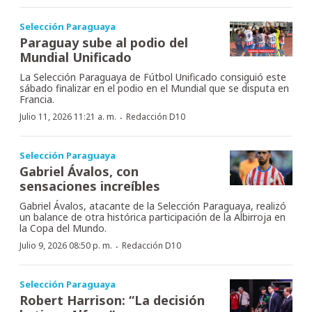
Selección Paraguaya
Paraguay sube al podio del
Mundial Unificado
La Selección Paraguaya de Fútbol Unificado consiguió este
sábado finalizar en el podio en el Mundial que se disputa en
Francia.
·
Julio 11, 2026 11:21 a. m.
Redacción D10
Selección Paraguaya
Gabriel Ávalos, con
sensaciones increíbles
Gabriel Ávalos, atacante de la Selección Paraguaya, realizó
un balance de otra histórica participación de la Albirroja en
la Copa del Mundo.
·
Julio 9, 2026 08:50 p. m.
Redacción D10
Selección Paraguaya
Robert Harrison: “La decisión