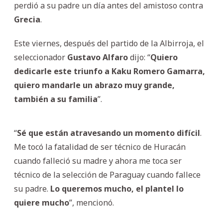
perdió a su padre un día antes del amistoso contra
Grecia
.
Este viernes, después del partido de la Albirroja, el
seleccionador
Gustavo
Alfaro
dijo: “
Quiero
dedicarle este triunfo a Kaku Romero Gamarra,
quiero mandarle un abrazo muy grande,
también a su familia
”.
“
Sé que están atravesando un momento difícil
.
Me tocó la fatalidad de ser técnico de Huracán
cuando falleció su madre y ahora me toca ser
técnico de la selección de Paraguay cuando fallece
su padre.
Lo queremos mucho, el plantel lo
quiere mucho
”, mencionó.