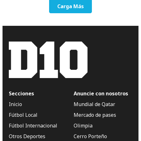
Carga Más
Secciones
Anuncie con nosotros
Inicio
Mundial de Qatar
Fútbol Local
Mercado de pases
Fútbol Internacional
Olimpia
Otros Deportes
Cerro Porteño