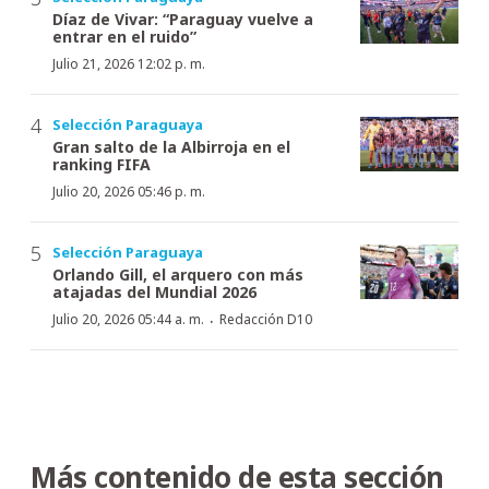
Díaz de Vivar: “Paraguay vuelve a
entrar en el ruido”
Julio 21, 2026 12:02 p. m.
Selección Paraguaya
Gran salto de la Albirroja en el
ranking FIFA
Julio 20, 2026 05:46 p. m.
Selección Paraguaya
Orlando Gill, el arquero con más
atajadas del Mundial 2026
·
Julio 20, 2026 05:44 a. m.
Redacción D10
Más contenido de esta sección