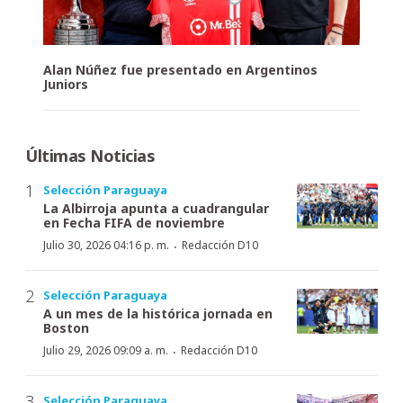
Alan Núñez fue presentado en Argentinos
Juniors
Últimas Noticias
Selección Paraguaya
La Albirroja apunta a cuadrangular
en Fecha FIFA de noviembre
·
Julio 30, 2026 04:16 p. m.
Redacción D10
Selección Paraguaya
A un mes de la histórica jornada en
Boston
·
Julio 29, 2026 09:09 a. m.
Redacción D10
Selección Paraguaya