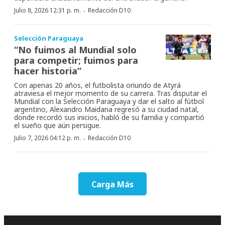
·
Julio 8, 2026 12:31 p. m.
Redacción D10
Selección Paraguaya
“No fuimos al Mundial solo
para competir; fuimos para
hacer historia”
Con apenas 20 años, el futbolista oriundo de Atyrá
atraviesa el mejor momento de su carrera. Tras disputar el
Mundial con la Selección Paraguaya y dar el salto al fútbol
argentino, Alexandro Maidana regresó a su ciudad natal,
donde recordó sus inicios, habló de su familia y compartió
el sueño que aún persigue.
·
Julio 7, 2026 04:12 p. m.
Redacción D10
Carga Más