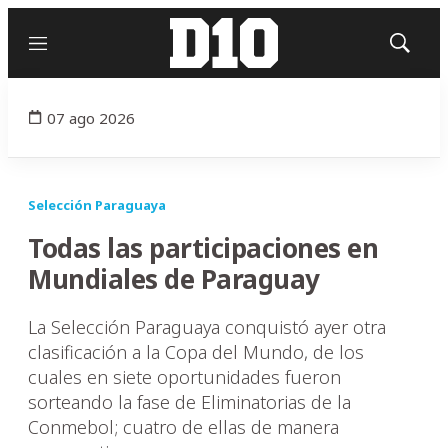
Menú
Mostrar
búsqued
07 ago 2026
Selección Paraguaya
Todas las participaciones en
Mundiales de Paraguay
La Selección Paraguaya conquistó ayer otra
clasificación a la Copa del Mundo, de los
cuales en siete oportunidades fueron
sorteando la fase de Eliminatorias de la
Conmebol; cuatro de ellas de manera