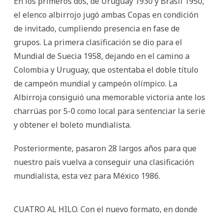
En los primeros dos, de Uruguay 1930 y Brasil 1950,
el elenco albirrojo jugó ambas Copas en condición
de invitado, cumpliendo presencia en fase de
grupos. La primera clasificación se dio para el
Mundial de Suecia 1958, dejando en el camino a
Colombia y Uruguay, que ostentaba el doble título
de campeón mundial y campeón olímpico. La
Albirroja consiguió una memorable victoria ante los
charrúas por 5-0 como local para sentenciar la serie
y obtener el boleto mundialista.
Posteriormente, pasaron 28 largos años para que
nuestro país vuelva a conseguir una clasificación
mundialista, esta vez para México 1986.
CUATRO AL HILO. Con el nuevo formato, en donde