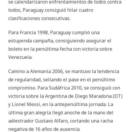
se calendarizaron enfrentamientos de todos contra
todos, Paraguay consiguió hilar cuatro
clasificaciones consecutivas.
Para Francia 1998, Paraguay cumplió una
estupenda campaña, consiguiendo asegurar el
boleto en la penúltima fecha con victoria sobre
Venezuela.
Camino a Alemania 2006, se mantuvo la tendencia
de regularidad, sellando el pase en el penúltimo
compromiso. Para Sudáfrica 2010, se consiguió con
victoria sobre la Argentina de Diego Maradona (DT)
y Lionel Messi, en la antepenúltima jornada. La
última gran alegría llegó anoche de la mano del
adiestrador Gustavo Alfaro, cortando una racha
negativa de 16 años de ausencia.