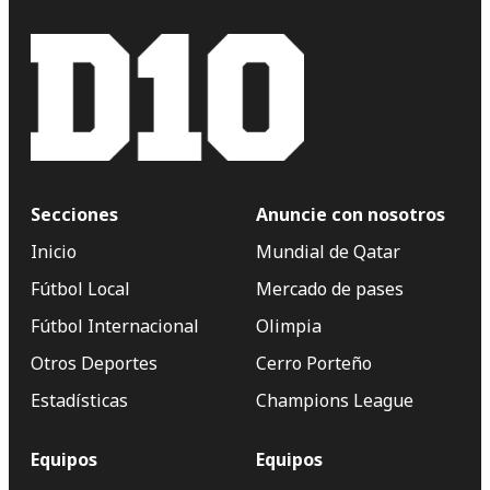
Secciones
Anuncie con nosotros
Inicio
Mundial de Qatar
Fútbol Local
Mercado de pases
Fútbol Internacional
Olimpia
Otros Deportes
Cerro Porteño
Estadísticas
Champions League
Equipos
Equipos