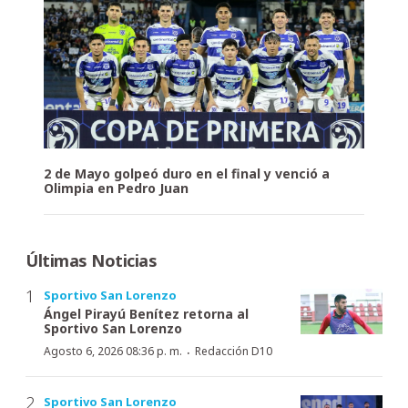
2 de Mayo golpeó duro en el final y venció a
Olimpia en Pedro Juan
Últimas Noticias
Sportivo San Lorenzo
Ángel Pirayú Benítez retorna al
Sportivo San Lorenzo
·
Agosto 6, 2026 08:36 p. m.
Redacción D10
Sportivo San Lorenzo