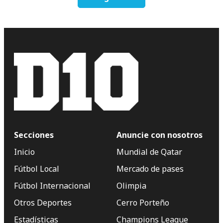
Secciones
Anuncie con nosotros
Inicio
Mundial de Qatar
Fútbol Local
Mercado de pases
Fútbol Internacional
Olimpia
Otros Deportes
Cerro Porteño
Estadísticas
Champions League