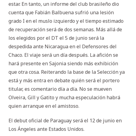
estar. En tanto, un informe del club brasileño dio
cuenta que Fabián Balbuena sufrió una lesión
grado I en el muslo izquierdo y el tiempo estimado
de recuperación será de dos semanas. Más allá de
los elegidos por el DT el 5 de junio será la
despedida ante Nicaragua en el Defensores del
Chaco. El viaje será un día después. La afición se
hará presente en Sajonia siendo más exhibición
que otra cosa. Reiterando la base de la Selección ya
está y más entra en debate quién será el portero
titular, es comentario día a día. No se mueven
Olveira, Gill y Gatito y mucha especulación habrá
quien arranque en el amistoso.
El debut oficial de Paraguay será el 12 de junio en
Los Ángeles ante Estados Unidos.