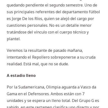
quedando pendiente el segundo semestre. Uno de
sus principales referentes del departamento fútbol
es Jorge De los Ríos, quien se alejó del cargo por
cuestiones personales. No es un detalle menor
tratándose del vínculo con el cuerpo técnico y
plantel.
Veremos la resultante de pasado mañana,
intentando el Repollero sobreponerse a su cruda
realidad. Está mal, que no se dude.
A estadio lleno
Por la Sudamericana, Olimpia aguarda a Vasco da
Gama en el Defensores. Ambos están con 7
unidades y se espera un lleno total. Del Grupo G es
sabido, en este certamen clasifica uno directo y por