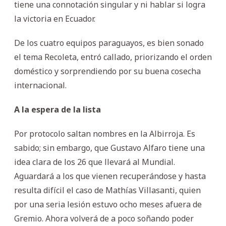
tiene una connotación singular y ni hablar si logra
la victoria en Ecuador.
De los cuatro equipos paraguayos, es bien sonado
el tema Recoleta, entró callado, priorizando el orden
doméstico y sorprendiendo por su buena cosecha
internacional.
A la espera de la lista
Por protocolo saltan nombres en la Albirroja. Es
sabido; sin embargo, que Gustavo Alfaro tiene una
idea clara de los 26 que llevará al Mundial.
Aguardará a los que vienen recuperándose y hasta
resulta difícil el caso de Mathías Villasanti, quien
por una seria lesión estuvo ocho meses afuera de
Gremio. Ahora volverá de a poco soñando poder