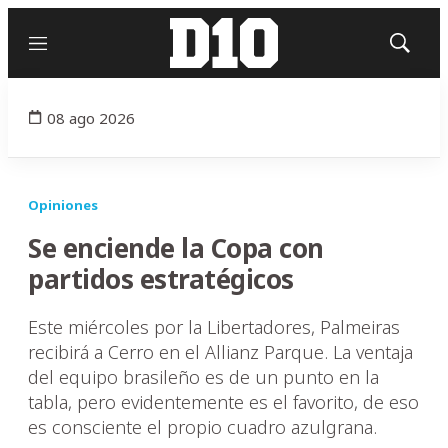
Menú
Mostrar
búsqued
08 ago 2026
Opiniones
Se enciende la Copa con
partidos estratégicos
Este miércoles por la Libertadores, Palmeiras
recibirá a Cerro en el Allianz Parque. La ventaja
del equipo brasileño es de un punto en la
tabla, pero evidentemente es el favorito, de eso
es consciente el propio cuadro azulgrana.