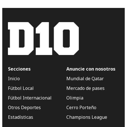
Secciones
Anuncie con nosotros
Inicio
Mundial de Qatar
Fútbol Local
Mercado de pases
Fútbol Internacional
Olimpia
Otros Deportes
Cerro Porteño
Estadísticas
Champions League