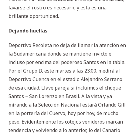
lavarse el rostro es necesario y esta es una
brillante oportunidad.
Dejando huellas
Deportivo Recoleta no deja de llamar la atención en
la Sudamericana donde se mantiene invicto e
incluso por encima del poderoso Santos en la tabla.
Por el Grupo D, este martes a las 23:00. medirá al
Deportivo Cuenca en el estadio Alejandro Serrano
de esa ciudad. Llave pareja si incluimos el choque
Santos – San Lorenzo en Brasil. A la vista y ya
mirando a la Selección Nacional estará Orlando Gill
en la portería del Cuervo, hoy por hoy, de mucho
peso. Evidentemente los cotejos venideros marcan
tendencia y volviendo a lo anterior, lo del Canario