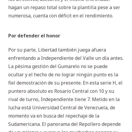
hagan un repaso total sobre la plantilla pese a ser
numerosa, cuenta con déficit en el rendimiento.
Por defender el honor
Por su parte, Libertad también juega afuera
enfrentando a Independiente del Valle un día antes.
La pésima gestión del Gumarelo no se puede
ocultar y el hecho de no lograr ningún punto es la
fiel demostración de su presente. En esta serie H, el
puntero absoluto es Rosario Central con 10 y su
rival de turno, Independiente tiene 7. Metido en la
lucha está Universidad Central de Venezuela, de
momento va en busca del repechaje de la
Sudamericana. El panorama del Repollero depende