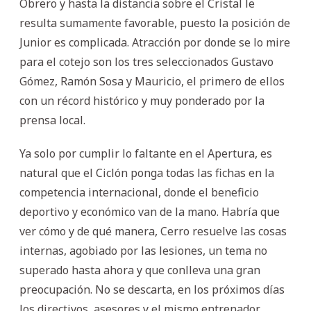
Obrero y hasta la distancia sobre el Cristal le
resulta sumamente favorable, puesto la posición de
Junior es complicada. Atracción por donde se lo mire
para el cotejo son los tres seleccionados Gustavo
Gómez, Ramón Sosa y Mauricio, el primero de ellos
con un récord histórico y muy ponderado por la
prensa local.
Ya solo por cumplir lo faltante en el Apertura, es
natural que el Ciclón ponga todas las fichas en la
competencia internacional, donde el beneficio
deportivo y económico van de la mano. Habría que
ver cómo y de qué manera, Cerro resuelve las cosas
internas, agobiado por las lesiones, un tema no
superado hasta ahora y que conlleva una gran
preocupación. No se descarta, en los próximos días
los directivos, asesores y el mismo entrenador