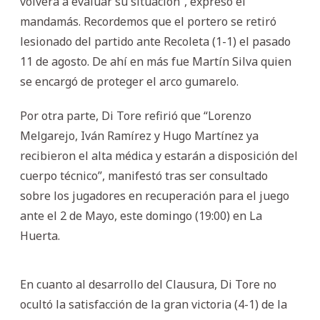
volverá a evaluar su situación”, expresó el
mandamás. Recordemos que el portero se retiró
lesionado del partido ante Recoleta (1-1) el pasado
11 de agosto. De ahí en más fue Martín Silva quien
se encargó de proteger el arco gumarelo.
Por otra parte, Di Tore refirió que “Lorenzo
Melgarejo, Iván Ramírez y Hugo Martínez ya
recibieron el alta médica y estarán a disposición del
cuerpo técnico”, manifestó tras ser consultado
sobre los jugadores en recuperación para el juego
ante el 2 de Mayo, este domingo (19:00) en La
Huerta.
En cuanto al desarrollo del Clausura, Di Tore no
ocultó la satisfacción de la gran victoria (4-1) de la