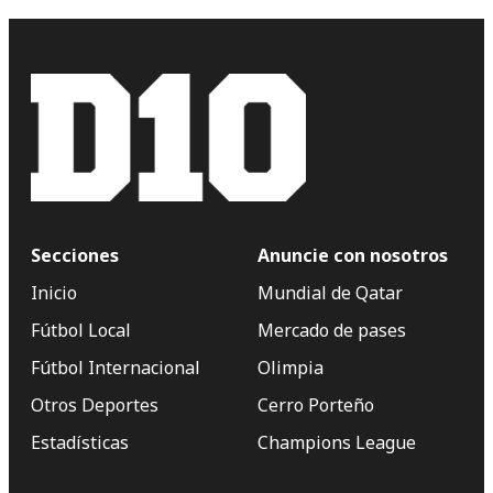
Secciones
Anuncie con nosotros
Inicio
Mundial de Qatar
Fútbol Local
Mercado de pases
Fútbol Internacional
Olimpia
Otros Deportes
Cerro Porteño
Estadísticas
Champions League