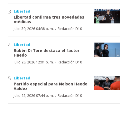
Libertad
Libertad confirma tres novedades
médicas
·
Julio 30, 2026 04:38 p. m.
Redacción D10
Libertad
Rubén Di Tore destaca el factor
Haedo
·
Julio 28, 2026 12:01 p. m.
Redacción D10
Libertad
Partido especial para Nelson Haedo
Valdez
·
Julio 22, 2026 07:44 p. m.
Redacción D10