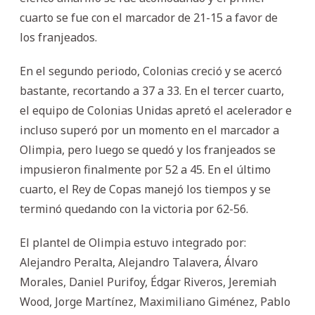
cuarto se fue con el marcador de 21-15 a favor de
los franjeados.
En el segundo periodo, Colonias creció y se acercó
bastante, recortando a 37 a 33. En el tercer cuarto,
el equipo de Colonias Unidas apretó el acelerador e
incluso superó por un momento en el marcador a
Olimpia, pero luego se quedó y los franjeados se
impusieron finalmente por 52 a 45. En el último
cuarto, el Rey de Copas manejó los tiempos y se
terminó quedando con la victoria por 62-56.
El plantel de Olimpia estuvo integrado por:
Alejandro Peralta, Alejandro Talavera, Álvaro
Morales, Daniel Purifoy, Édgar Riveros, Jeremiah
Wood, Jorge Martínez, Maximiliano Giménez, Pablo