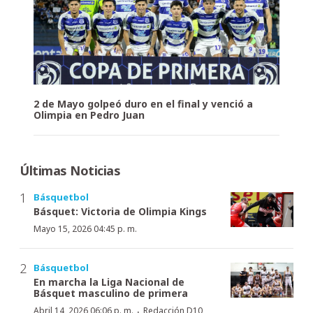
2 de Mayo golpeó duro en el final y venció a
Olimpia en Pedro Juan
Últimas Noticias
Básquetbol
Básquet: Victoria de Olimpia Kings
Mayo 15, 2026 04:45 p. m.
Básquetbol
En marcha la Liga Nacional de
Básquet masculino de primera
·
Abril 14, 2026 06:06 p. m.
Redacción D10