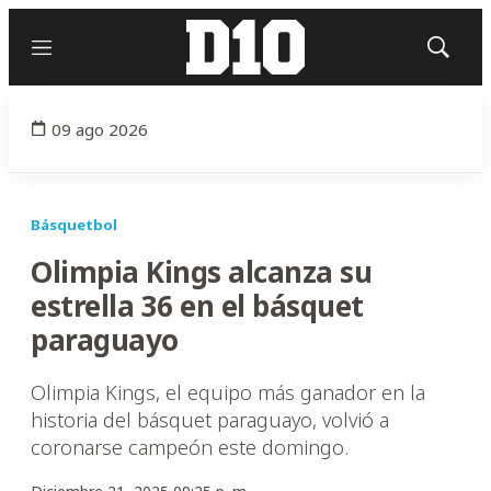
Menú
Mostrar
búsqued
09 ago 2026
Básquetbol
Olimpia Kings alcanza su
estrella 36 en el básquet
paraguayo
Olimpia Kings, el equipo más ganador en la
historia del básquet paraguayo, volvió a
coronarse campeón este domingo.