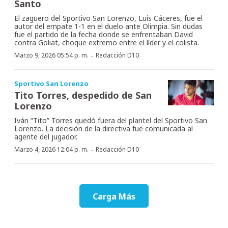
Santo
El zaguero del Sportivo San Lorenzo, Luis Cáceres, fue el
autor del empate 1-1 en el duelo ante Olimpia. Sin dudas
fue el partido de la fecha donde se enfrentaban David
contra Goliat, choque extremo entre el líder y el colista.
·
Marzo 9, 2026 05:54 p. m.
Redacción D10
Sportivo San Lorenzo
Tito Torres, despedido de San
Lorenzo
Iván “Tito” Torres quedó fuera del plantel del Sportivo San
Lorenzo. La decisión de la directiva fue comunicada al
agente del jugador.
·
Marzo 4, 2026 12:04 p. m.
Redacción D10
Carga Más