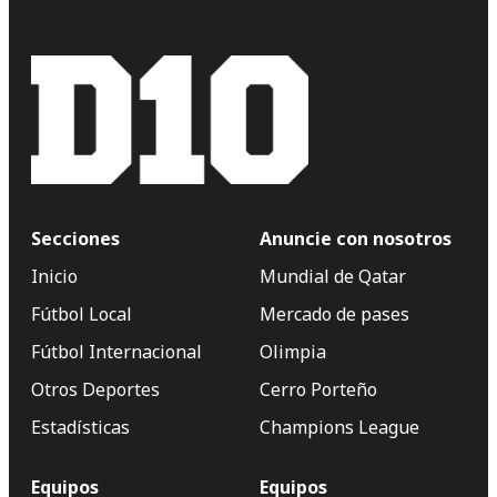
Secciones
Anuncie con nosotros
Inicio
Mundial de Qatar
Fútbol Local
Mercado de pases
Fútbol Internacional
Olimpia
Otros Deportes
Cerro Porteño
Estadísticas
Champions League
Equipos
Equipos