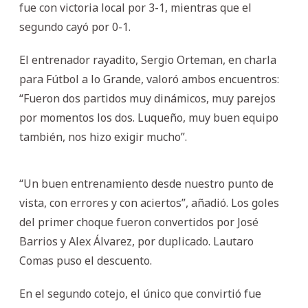
fue con victoria local por 3-1, mientras que el
segundo cayó por 0-1.
El entrenador rayadito, Sergio Orteman, en charla
para Fútbol a lo Grande, valoró ambos encuentros:
“Fueron dos partidos muy dinámicos, muy parejos
por momentos los dos. Luqueño, muy buen equipo
también, nos hizo exigir mucho”.
“Un buen entrenamiento desde nuestro punto de
vista, con errores y con aciertos”, añadió. Los goles
del primer choque fueron convertidos por José
Barrios y Alex Álvarez, por duplicado. Lautaro
Comas puso el descuento.
En el segundo cotejo, el único que convirtió fue