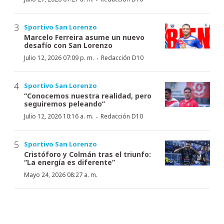
Sportivo San Lorenzo
Marcelo Ferreira asume un nuevo
desafío con San Lorenzo
·
Julio 12, 2026 07:09 p. m.
Redacción D10
Sportivo San Lorenzo
“Conocemos nuestra realidad, pero
seguiremos peleando”
·
Julio 12, 2026 10:16 a. m.
Redacción D10
Sportivo San Lorenzo
Cristóforo y Colmán tras el triunfo:
“La energía es diferente”
Mayo 24, 2026 08:27 a. m.