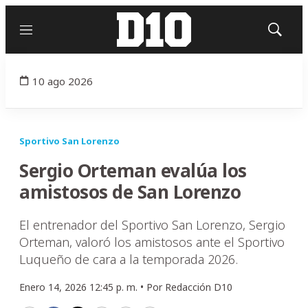
Menú
Mostrar
búsqued
10 ago 2026
Sportivo San Lorenzo
Sergio Orteman evalúa los
amistosos de San Lorenzo
El entrenador del Sportivo San Lorenzo, Sergio
Orteman, valoró los amistosos ante el Sportivo
Luqueño de cara a la temporada 2026.
Enero 14, 2026 12:45 p. m. •
Por
Redacción D10