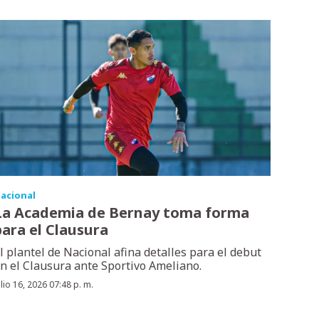
acional
La Academia de Bernay toma forma
para el Clausura
l plantel de Nacional afina detalles para el debut
n el Clausura ante Sportivo Ameliano.
ulio 16, 2026 07:48 p. m.