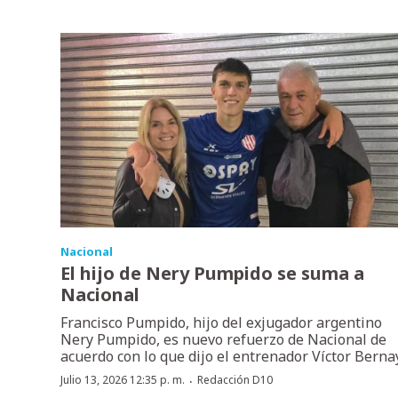
Nacional
El hijo de Nery Pumpido se suma a
Nacional
Francisco Pumpido, hijo del exjugador argentino
Nery Pumpido, es nuevo refuerzo de Nacional de
acuerdo con lo que dijo el entrenador Víctor Bernay
·
Julio 13, 2026 12:35 p. m.
Redacción D10