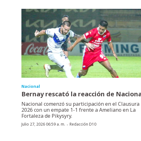
Nacional
Bernay rescató la reacción de Naciona
Nacional comenzó su participación en el Clausura
2026 con un empate 1-1 frente a Ameliano en La
Fortaleza de Pikysyry.
·
Julio 27, 2026 06:59 a. m.
Redacción D10