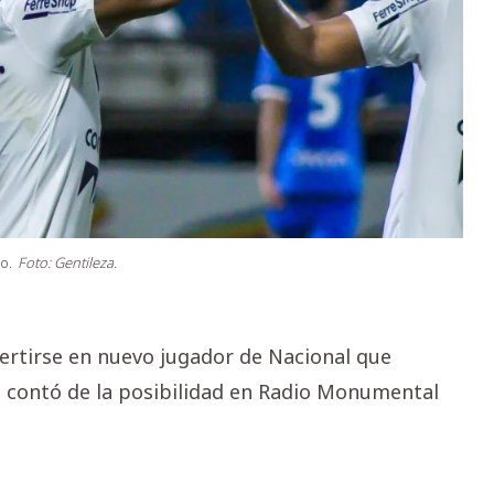
o.
Foto: Gentileza.
ertirse en nuevo jugador de Nacional que
te contó de la posibilidad en Radio Monumental