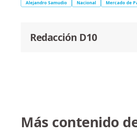
Alejandro Samudio
Nacional
Mercado de P
Redacción D10
Más contenido de