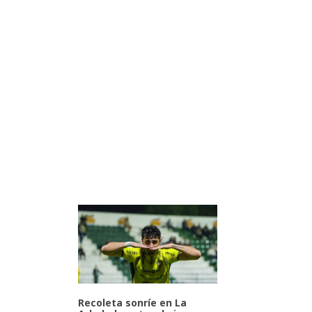
Recoleta sonríe en La