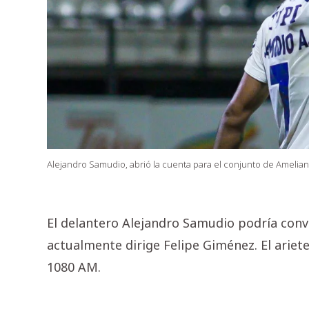
Alejandro Samudio, abrió la cuenta para el conjunto de Amelian
El delantero Alejandro Samudio podría conv
actualmente dirige Felipe Giménez. El arie
1080 AM.