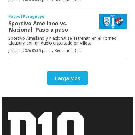
Fútbol Paraguayo
Sportivo Ameliano vs.
Nacional: Paso a paso
Sportivo Ameliano y Nacional se estrenan en el Torneo
Clausura con un duelo disputado en Villeta.
·
Julio 25, 2026 05:03 p. m.
Redacción D10
Carga Más