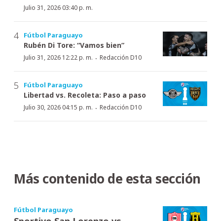
Julio 31, 2026 03:40 p. m.
Fútbol Paraguayo
Rubén Di Tore: “Vamos bien”
·
Julio 31, 2026 12:22 p. m.
Redacción D10
Fútbol Paraguayo
Libertad vs. Recoleta: Paso a paso
·
Julio 30, 2026 04:15 p. m.
Redacción D10
Más contenido de esta sección
Fútbol Paraguayo
Sportivo San Lorenzo vs.