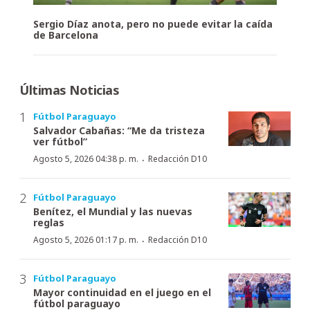
Sergio Díaz anota, pero no puede evitar la caída
de Barcelona
Últimas Noticias
Fútbol Paraguayo
Salvador Cabañas: “Me da tristeza
ver fútbol”
·
Agosto 5, 2026 04:38 p. m.
Redacción D10
Fútbol Paraguayo
Benítez, el Mundial y las nuevas
reglas
·
Agosto 5, 2026 01:17 p. m.
Redacción D10
Fútbol Paraguayo
Mayor continuidad en el juego en el
fútbol paraguayo