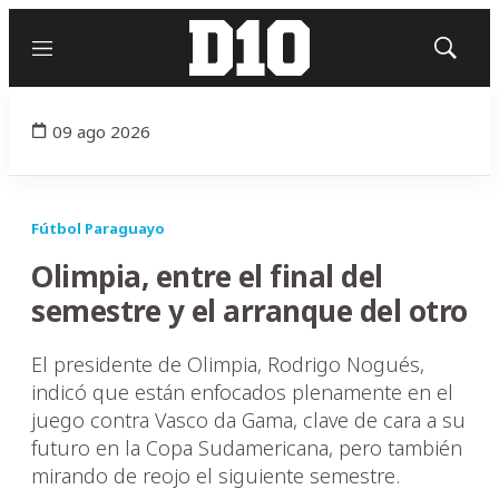
Menú
Mostrar
búsqued
09 ago 2026
Fútbol Paraguayo
Olimpia, entre el final del
semestre y el arranque del otro
El presidente de Olimpia, Rodrigo Nogués,
indicó que están enfocados plenamente en el
juego contra Vasco da Gama, clave de cara a su
futuro en la Copa Sudamericana, pero también
mirando de reojo el siguiente semestre.