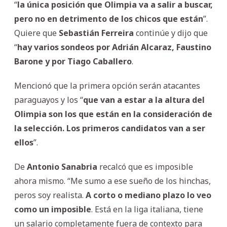
“
la única posición que Olimpia va a salir a buscar,
pero no en detrimento de los chicos que están
”.
Quiere que
Sebastián Ferreira
continúe y dijo que
“
hay varios sondeos por Adrián Alcaraz, Faustino
Barone y por Tiago Caballero
.
Mencionó que la primera opción serán atacantes
paraguayos y los “
que van a estar a la altura del
Olimpia son los que están en la consideración de
la selección. Los primeros candidatos van a ser
ellos
”.
De
Antonio
Sanabria
recalcó que es imposible
ahora mismo. “Me sumo a ese sueño de los hinchas,
peros soy realista.
A corto o mediano plazo lo veo
como un imposible
. Está en la liga italiana, tiene
un salario completamente fuera de contexto para