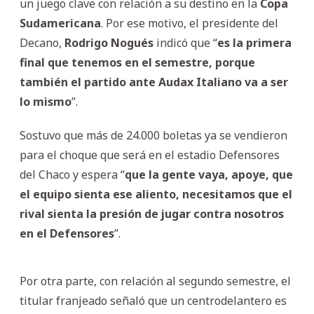
un juego clave con relación a su destino en la
Copa
Sudamericana
. Por ese motivo, el presidente del
Decano,
Rodrigo
Nogués
indicó que “
es la primera
final que tenemos en el semestre, porque
también el partido ante Audax Italiano va a ser
lo mismo
”.
Sostuvo que más de 24.000 boletas ya se vendieron
para el choque que será en el estadio Defensores
del Chaco y espera “
que la gente vaya, apoye, que
el equipo sienta ese aliento, necesitamos que el
rival sienta la presión de jugar contra nosotros
en el Defensores
”.
Por otra parte, con relación al segundo semestre, el
titular franjeado señaló que un centrodelantero es