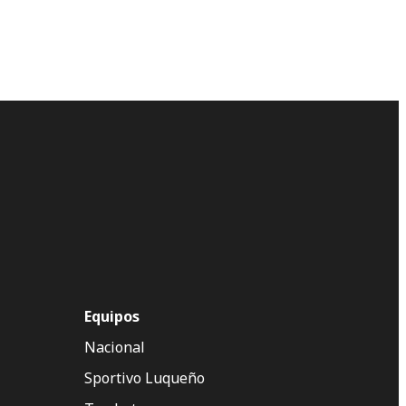
Equipos
Nacional
Sportivo Luqueño