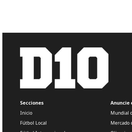
Secciones
Anuncie 
Inicio
Mundial 
Fútbol Local
Mercado 