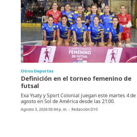
Otros Deportes
Definición en el torneo femenino de
futsal
Exa Ysaty y Sport Colonial juegan este martes 4 de
agosto en Sol de América desde las 21:00.
·
Agosto 3, 2026 03:44 p. m.
Redacción D10