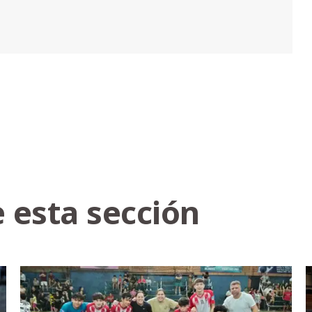
 esta sección