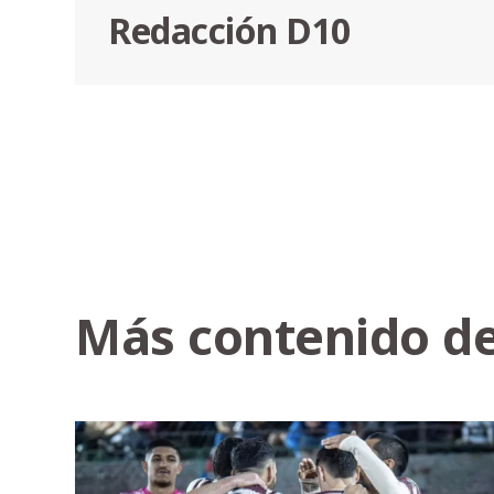
Redacción D10
Más contenido de