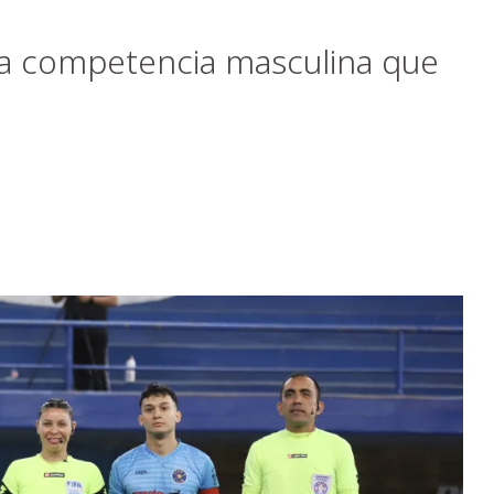
la competencia masculina que