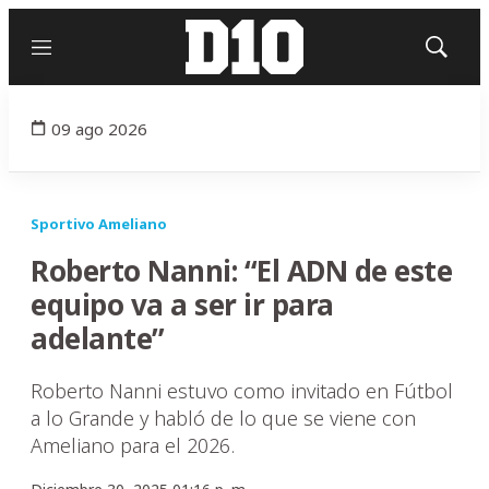
Menú
Mostrar
búsqued
09 ago 2026
Sportivo Ameliano
Roberto Nanni: “El ADN de este
equipo va a ser ir para
adelante”
Roberto Nanni estuvo como invitado en Fútbol
a lo Grande y habló de lo que se viene con
Ameliano para el 2026.