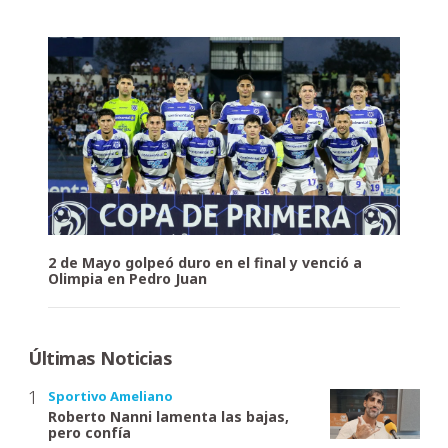
2 de Mayo golpeó duro en el final y venció a
Olimpia en Pedro Juan
Últimas Noticias
Sportivo Ameliano
Roberto Nanni lamenta las bajas,
pero confía