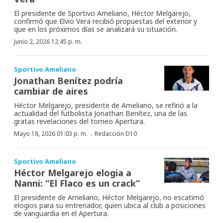
El presidente de Sportivo Ameliano, Héctor Melgarejo,
confirmó que Elvio Vera recibió propuestas del exterior y
que en los próximos días se analizará su situación.
Junio 2, 2026 12:45 p. m.
Sportivo Ameliano
Jonathan Benítez podría
cambiar de aires
Héctor Melgarejo, presidente de Ameliano, se refirió a la
actualidad del futbolista Jonathan Benítez, una de las
gratas revelaciones del torneo Apertura.
·
Mayo 18, 2026 01:03 p. m.
Redacción D10
Sportivo Ameliano
Héctor Melgarejo elogia a
Nanni: “El Flaco es un crack”
El presidente de Ameliano, Héctor Melgarejo, no escatimó
elogios para su entrenador, quien ubica al club a posiciones
de vanguardia en el Apertura.