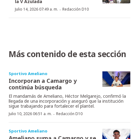
la V Azulada
·
Julio 14, 2026 07:49 a. m.
Redacción D10
Más contenido de esta sección
Sportivo Ameliano
Incorporan a Camargo y
continúa búsqueda
El mandamás de Ameliano, Héctor Melgarejo, confirmó la
llegada de una incorporación y aseguró que la institución
sigue trabajando para fortalecer el plantel.
·
Julio 10, 2026 06:51 a. m.
Redacción D10
Sportivo Ameliano
Ameliano suma a Camargo y se