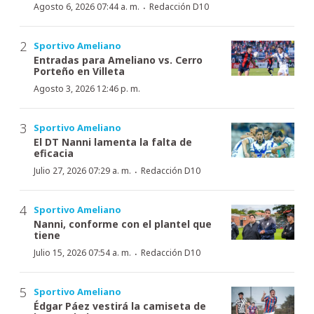
·
Agosto 6, 2026 07:44 a. m.
Redacción D10
Sportivo Ameliano
Entradas para Ameliano vs. Cerro
Porteño en Villeta
Agosto 3, 2026 12:46 p. m.
Sportivo Ameliano
El DT Nanni lamenta la falta de
eficacia
·
Julio 27, 2026 07:29 a. m.
Redacción D10
Sportivo Ameliano
Nanni, conforme con el plantel que
tiene
·
Julio 15, 2026 07:54 a. m.
Redacción D10
Sportivo Ameliano
Édgar Páez vestirá la camiseta de