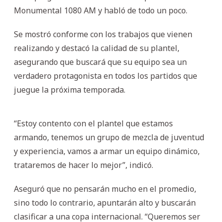
Monumental 1080 AM y habló de todo un poco.
Se mostró conforme con los trabajos que vienen
realizando y destacó la calidad de su plantel,
asegurando que buscará que su equipo sea un
verdadero protagonista en todos los partidos que
juegue la próxima temporada.
“Estoy contento con el plantel que estamos
armando, tenemos un grupo de mezcla de juventud
y experiencia, vamos a armar un equipo dinámico,
trataremos de hacer lo mejor”, indicó.
Aseguró que no pensarán mucho en el promedio,
sino todo lo contrario, apuntarán alto y buscarán
clasificar a una copa internacional. “Queremos ser