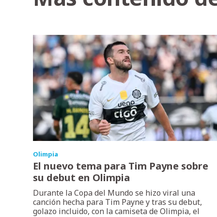
Olimpia
El nuevo tema para Tim Payne sobre
su debut en Olimpia
Durante la Copa del Mundo se hizo viral una
canción hecha para Tim Payne y tras su debut,
golazo incluido, con la camiseta de Olimpia, el