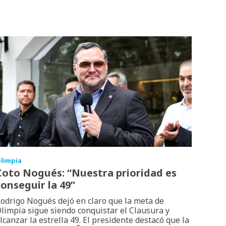
limpia
Coto Nogués: “Nuestra prioridad es
conseguir la 49”
odrigo Nogués dejó en claro que la meta de
limpia sigue siendo conquistar el Clausura y
lcanzar la estrella 49. El presidente destacó que la