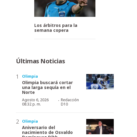
Los árbitros para la
semana copera
Últimas Noticias
Olimpia
Olimpia buscará cortar
una larga sequía en el
Norte
·
Agosto 6, 2026
Redacción
08:32 p. m.
D10
Olimpia
Aniversario del
nacimiento de Osvaldo