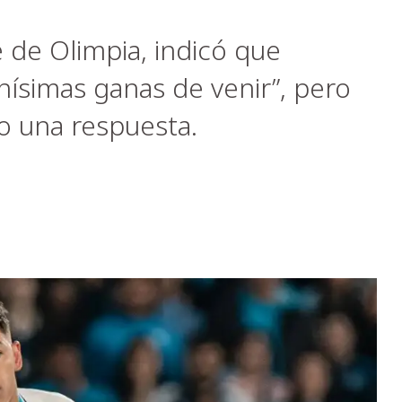
 de Olimpia, indicó que
ísimas ganas de venir”, pero
o una respuesta.