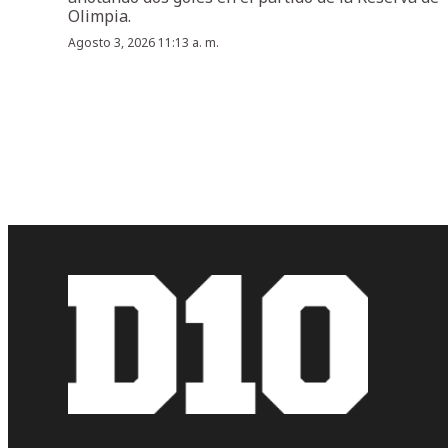
Olimpia.
Agosto 3, 2026 11:13 a. m.