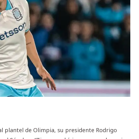
l plantel de Olimpia, su presidente Rodrigo