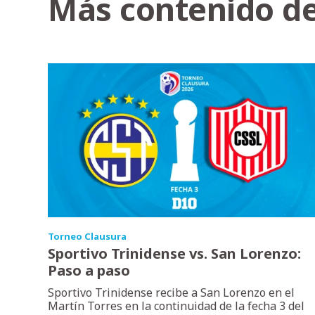
Más contenido de
Torneo Clausura
Sportivo Trinidense vs. San Lorenzo:
Paso a paso
Sportivo Trinidense recibe a San Lorenzo en el
Martín Torres en la continuidad de la fecha 3 del