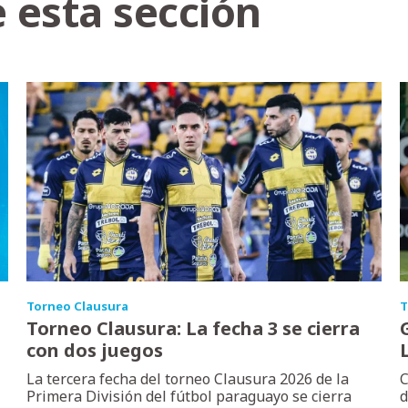
 esta sección
Torneo Clausura
T
Torneo Clausura: La fecha 3 se cierra
con dos juegos
La tercera fecha del torneo Clausura 2026 de la
C
Primera División del fútbol paraguayo se cierra
d