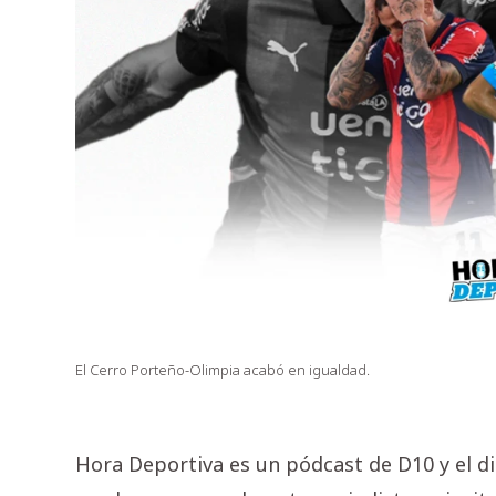
El Cerro Porteño-Olimpia acabó en igualdad.
Hora Deportiva es un pódcast de D10 y el d