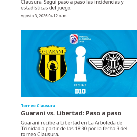
Clausura. Seguí paso a paso las incidencias y
estadísticas del juego.
Agosto 3, 2026 04:12 p. m.
Torneo Clausura
Guaraní vs. Libertad: Paso a paso
Guaraní recibe a Libertad en La Arboleda de
Trinidad a partir de las 18:30 por la fecha 3 del
torneo Clausura.