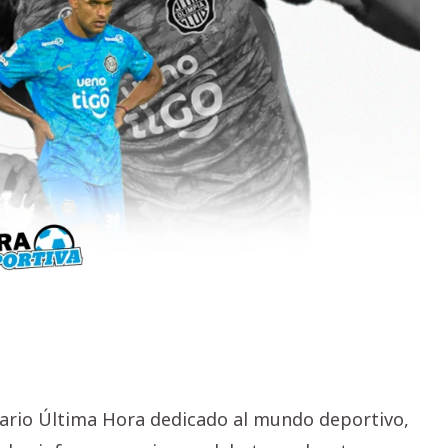
iario Última Hora dedicado al mundo deportivo,