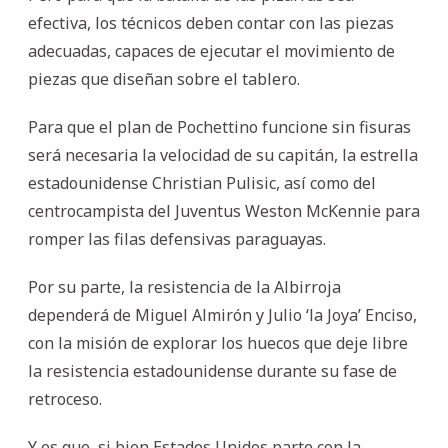
efectiva, los técnicos deben contar con las piezas
adecuadas, capaces de ejecutar el movimiento de
piezas que diseñan sobre el tablero.
Para que el plan de Pochettino funcione sin fisuras
será necesaria la velocidad de su capitán, la estrella
estadounidense Christian Pulisic, así como del
centrocampista del Juventus Weston McKennie para
romper las filas defensivas paraguayas.
Por su parte, la resistencia de la Albirroja
dependerá de Miguel Almirón y Julio ‘la Joya’ Enciso,
con la misión de explorar los huecos que deje libre
la resistencia estadounidense durante su fase de
retroceso.
Y es que, si bien Estados Unidos parte con la