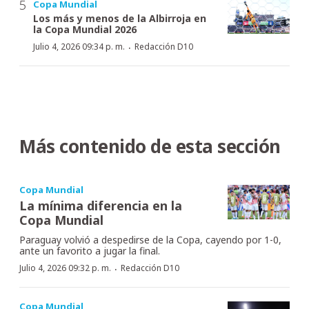
Copa Mundial
Los más y menos de la Albirroja en
la Copa Mundial 2026
·
Julio 4, 2026 09:34 p. m.
Redacción D10
Más contenido de esta sección
Copa Mundial
La mínima diferencia en la
Copa Mundial
Paraguay volvió a despedirse de la Copa, cayendo por 1-0,
ante un favorito a jugar la final.
·
Julio 4, 2026 09:32 p. m.
Redacción D10
Copa Mundial