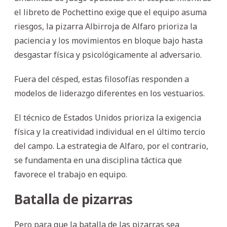
el libreto de Pochettino exige que el equipo asuma
riesgos, la pizarra Albirroja de Alfaro prioriza la
paciencia y los movimientos en bloque bajo hasta
desgastar física y psicológicamente al adversario.
Fuera del césped, estas filosofías responden a
modelos de liderazgo diferentes en los vestuarios.
El técnico de Estados Unidos prioriza la exigencia
física y la creatividad individual en el último tercio
del campo. La estrategia de Alfaro, por el contrario,
se fundamenta en una disciplina táctica que
favorece el trabajo en equipo.
Batalla de pizarras
Pero para que la batalla de las pizarras sea