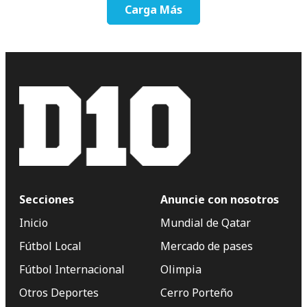
Carga Más
Secciones
Anuncie con nosotros
Inicio
Mundial de Qatar
Fútbol Local
Mercado de pases
Fútbol Internacional
Olimpia
Otros Deportes
Cerro Porteño