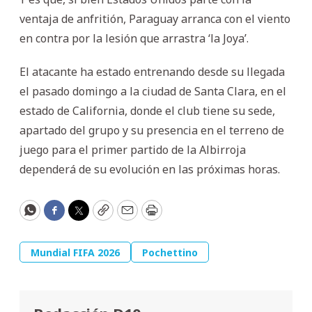
ventaja de anfritión, Paraguay arranca con el viento
en contra por la lesión que arrastra ‘la Joya’.
El atacante ha estado entrenando desde su llegada
el pasado domingo a la ciudad de Santa Clara, en el
estado de California, donde el club tiene su sede,
apartado del grupo y su presencia en el terreno de
juego para el primer partido de la Albirroja
dependerá de su evolución en las próximas horas.
WhatsApp
Facebook
Twitter
Copy
Email
Print
Mundial FIFA 2026
Pochettino