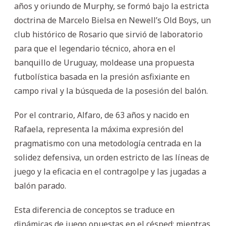
años y oriundo de Murphy, se formó bajo la estricta
doctrina de Marcelo Bielsa en Newell’s Old Boys, un
club histórico de Rosario que sirvió de laboratorio
para que el legendario técnico, ahora en el
banquillo de Uruguay, moldease una propuesta
futbolística basada en la presión asfixiante en
campo rival y la búsqueda de la posesión del balón.
Por el contrario, Alfaro, de 63 años y nacido en
Rafaela, representa la máxima expresión del
pragmatismo con una metodología centrada en la
solidez defensiva, un orden estricto de las líneas de
juego y la eficacia en el contragolpe y las jugadas a
balón parado.
Esta diferencia de conceptos se traduce en
dinámicas de juego opuestas en el césped: mientras