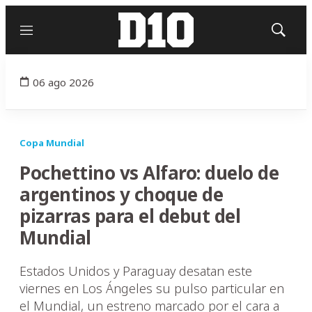
Menú
Mostrar
búsqued
06 ago 2026
Copa Mundial
Pochettino vs Alfaro: duelo de
argentinos y choque de
pizarras para el debut del
Mundial
Estados Unidos y Paraguay desatan este
viernes en Los Ángeles su pulso particular en
el Mundial, un estreno marcado por el cara a