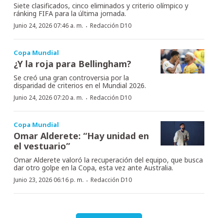
Siete clasificados, cinco eliminados y criterio olímpico y
ránking FIFA para la última jornada.
·
Junio 24, 2026 07:46 a. m.
Redacción D10
Copa Mundial
¿Y la roja para Bellingham?
Se creó una gran controversia por la
disparidad de criterios en el Mundial 2026.
·
Junio 24, 2026 07:20 a. m.
Redacción D10
Copa Mundial
Omar Alderete: “Hay unidad en
el vestuario”
Omar Alderete valoró la recuperación del equipo, que busca
dar otro golpe en la Copa, esta vez ante Australia.
·
Junio 23, 2026 06:16 p. m.
Redacción D10