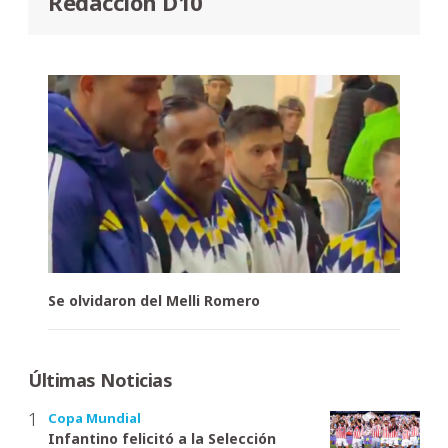
Redacción D10
Se olvidaron del Melli Romero
Últimas Noticias
Copa Mundial
Infantino felicitó a la Selección