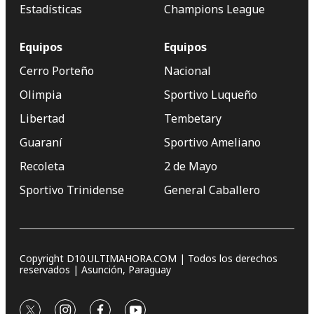
Estadísticas
Champions League
Equipos
Equipos
Cerro Porteño
Nacional
Olimpia
Sportivo Luqueño
Libertad
Tembetary
Guaraní
Sportivo Ameliano
Recoleta
2 de Mayo
Sportivo Trinidense
General Caballero
Copyright D10.ULTIMAHORA.COM | Todos los derechos
reservados | Asunción, Paraguay