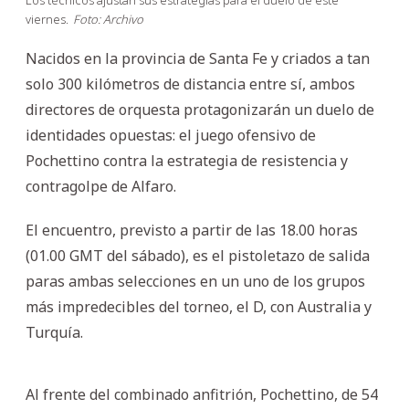
viernes.
Foto: Archivo
Nacidos en la provincia de Santa Fe y criados a tan
solo 300 kilómetros de distancia entre sí, ambos
directores de orquesta protagonizarán un duelo de
identidades opuestas: el juego ofensivo de
Pochettino contra la estrategia de resistencia y
contragolpe de Alfaro.
El encuentro, previsto a partir de las 18.00 horas
(01.00 GMT del sábado), es el pistoletazo de salida
paras ambas selecciones en un uno de los grupos
más impredecibles del torneo, el D, con Australia y
Turquía.
Al frente del combinado anfitrión, Pochettino, de 54