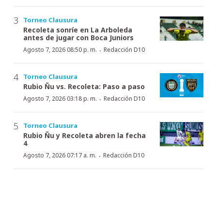
Torneo Clausura
Recoleta sonríe en La Arboleda
antes de jugar con Boca Juniors
·
Agosto 7, 2026 08:50 p. m.
Redacción D10
Torneo Clausura
Rubio Ñu vs. Recoleta: Paso a paso
·
Agosto 7, 2026 03:18 p. m.
Redacción D10
Torneo Clausura
Rubio Ñu y Recoleta abren la fecha
4
·
Agosto 7, 2026 07:17 a. m.
Redacción D10