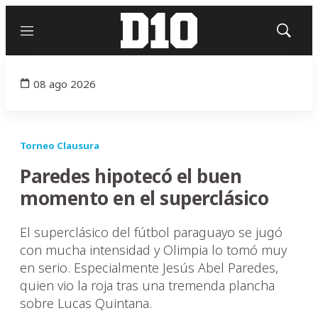
Menú
Mostrar
búsqued
08 ago 2026
Torneo Clausura
Paredes hipotecó el buen
momento en el superclásico
El superclásico del fútbol paraguayo se jugó
con mucha intensidad y Olimpia lo tomó muy
en serio. Especialmente Jesús Abel Paredes,
quien vio la roja tras una tremenda plancha
sobre Lucas Quintana.