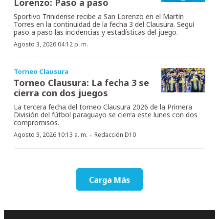
Lorenzo: Paso a paso
Sportivo Trinidense recibe a San Lorenzo en el Martín
Torres en la continuidad de la fecha 3 del Clausura. Seguí
paso a paso las incidencias y estadísticas del juego.
Agosto 3, 2026 04:12 p. m.
Torneo Clausura
Torneo Clausura: La fecha 3 se
cierra con dos juegos
La tercera fecha del torneo Clausura 2026 de la Primera
División del fútbol paraguayo se cierra este lunes con dos
compromisos.
·
Agosto 3, 2026 10:13 a. m.
Redacción D10
Carga Más