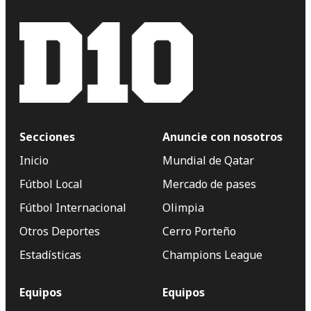
Secciones
Anuncie con nosotros
Inicio
Mundial de Qatar
Fútbol Local
Mercado de pases
Fútbol Internacional
Olimpia
Otros Deportes
Cerro Porteño
Estadísticas
Champions League
Equipos
Equipos