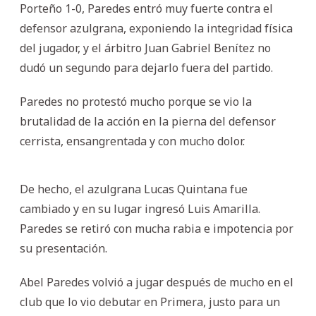
Porteño 1-0, Paredes entró muy fuerte contra el
defensor azulgrana, exponiendo la integridad física
del jugador, y el árbitro Juan Gabriel Benítez no
dudó un segundo para dejarlo fuera del partido.
Paredes no protestó mucho porque se vio la
brutalidad de la acción en la pierna del defensor
cerrista, ensangrentada y con mucho dolor.
De hecho, el azulgrana Lucas Quintana fue
cambiado y en su lugar ingresó Luis Amarilla.
Paredes se retiró con mucha rabia e impotencia por
su presentación.
Abel Paredes volvió a jugar después de mucho en el
club que lo vio debutar en Primera, justo para un