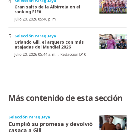
Selección Paraguaya
Gran salto de la Albirroja en el
ranking FIFA
Julio 20, 2026 05:46 p. m.
Selección Paraguaya
Orlando Gill, el arquero con más
atajadas del Mundial 2026
·
Julio 20, 2026 05:44 a. m.
Redacción D10
Más contenido de esta sección
Selección Paraguaya
Cumplió su promesa y devolvió
casaca a Gill