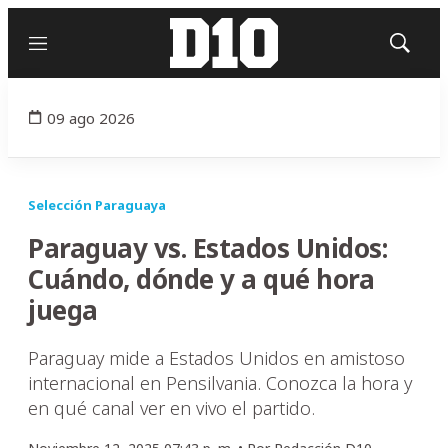
Menú
Mostrar
búsqued
09 ago 2026
Selección Paraguaya
Paraguay vs. Estados Unidos:
Cuándo, dónde y a qué hora
juega
Paraguay mide a Estados Unidos en amistoso
internacional en Pensilvania. Conozca la hora y
en qué canal ver en vivo el partido.