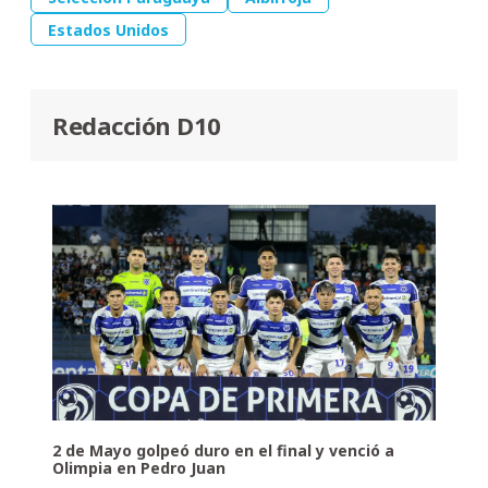
Estados Unidos
Redacción D10
2 de Mayo golpeó duro en el final y venció a
Olimpia en Pedro Juan