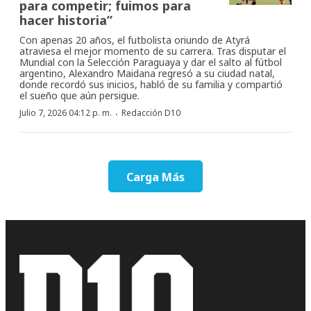
para competir; fuimos para
hacer historia”
Con apenas 20 años, el futbolista oriundo de Atyrá
atraviesa el mejor momento de su carrera. Tras disputar el
Mundial con la Selección Paraguaya y dar el salto al fútbol
argentino, Alexandro Maidana regresó a su ciudad natal,
donde recordó sus inicios, habló de su familia y compartió
el sueño que aún persigue.
·
Julio 7, 2026 04:12 p. m.
Redacción D10
Carga Más