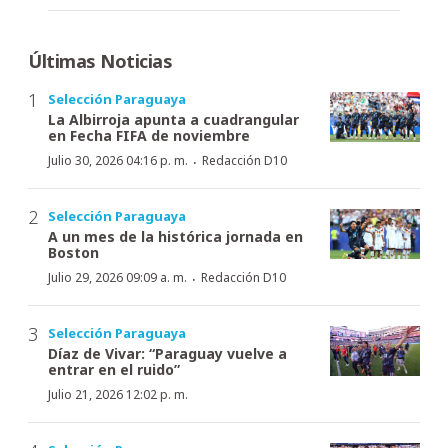
Últimas Noticias
Selección Paraguaya
La Albirroja apunta a cuadrangular
en Fecha FIFA de noviembre
·
Julio 30, 2026 04:16 p. m.
Redacción D10
Selección Paraguaya
A un mes de la histórica jornada en
Boston
·
Julio 29, 2026 09:09 a. m.
Redacción D10
Selección Paraguaya
Díaz de Vivar: “Paraguay vuelve a
entrar en el ruido”
Julio 21, 2026 12:02 p. m.