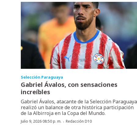
Selección Paraguaya
Gabriel Ávalos, con sensaciones
increíbles
Gabriel Ávalos, atacante de la Selección Paraguaya
realizó un balance de otra histórica participación
de la Albirroja en la Copa del Mundo.
·
Julio 9, 2026 08:50 p. m.
Redacción D10