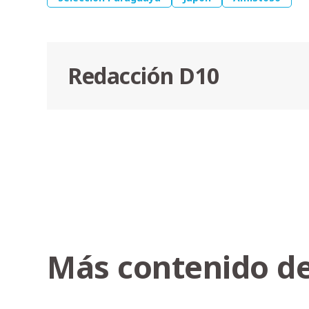
Redacción D10
Más contenido de