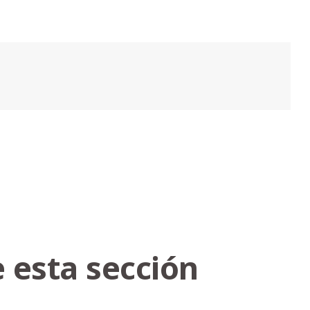
 esta sección