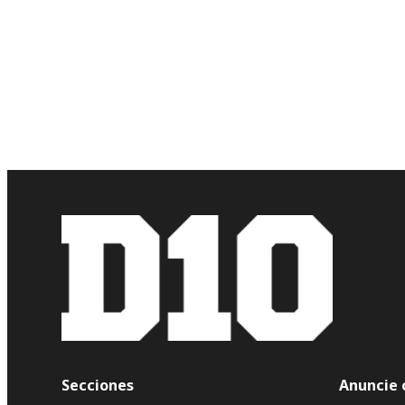
Secciones
Anuncie 