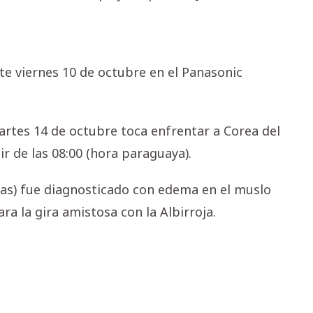
ste viernes 10 de octubre en el Panasonic
artes 14 de octubre toca enfrentar a Corea del
ir de las 08:00 (hora paraguaya).
as) fue diagnosticado con edema en el muslo
a la gira amistosa con la Albirroja.