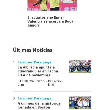
El ecuatoriano Enner
Valencia se acerca a Boca
Juniors
Últimas Noticias
Selección Paraguaya
La Albirroja apunta a
cuadrangular en Fecha
FIFA de noviembre
·
Julio 30, 2026 04:16
Redacción
p. m.
D10
Selección Paraguaya
A un mes de la histórica
jornada en Boston