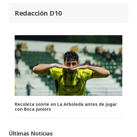
Redacción D10
Recoleta sonríe en La Arboleda antes de jugar
con Boca Juniors
Últimas Noticias