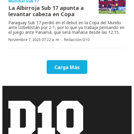
Mundial Sub 17
La Albirroja Sub 17 apunta a
levantar cabeza en Copa
Paraguay Sub 17 perdió en el debut en la Copa del Mundo
ante Uzbekistán por 2-1, por lo que ya trabaja pensando en
el juego ante Panamá, que será mañana desde las 12:15.
·
Noviembre 7, 2025 07:22 a. m.
Redacción D10
Carga Más