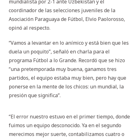
mundialista por 2-1 ante Uzbekistan y el
coordinador de las selecciones juveniles de la
Asociación Paraguaya de Fútbol, Elvio Paolorosso,
opinó al respecto.
“Vamos a levantar en lo anímico y está bien que les
duela un poquito”, señaló en charla para el
programa Fútbol a lo Grande. Recordó que se hizo
“una pretemporada muy buena, ganamos tres
partidos, el equipo estaba muy bien, pero hay que
ponerse en la mente de los chicos: un mundial, la
presión que significa”.
“El error nuestro estuvo en el primer tiempo, donde
fuimos un equipo desconocido. Ya en el segundo
merecimos mejor suerte, contabilizamos cuatro o