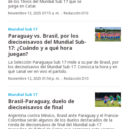
de los 16vos del Mundial Sub 17 que se
juega en Catar.
·
Noviembre 13, 2025 07:15 a. m.
Redacción D10
Mundial Sub 17
Paraguay vs. Brasil, por los
dieciseisavos del Mundial Sub-
17: ¿Cuándo y a qué hora
juegan?
La Selección Paraguaya Sub 17 mide a su par de Brasil, por
los dieciseisavos del Mundial Sub-17. Conozca la hora y en
qué canal ver en vivo el partido.
·
Noviembre 12, 2025 01:56 p. m.
Redacción D10
Mundial Sub 17
Brasil-Paraguay, duelo de
dieciseisavos de final
Argentina contra México, Brasil ante Paraguay y el Francia-
Colombia serán algunos de los duelos destacados de la
ronda de dieciseisavos de final del Mundial sub-17