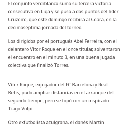
El conjunto verdiblanco sumó su tercera victoria
consecutiva en Liga y se puso a dos puntos del líder
Cruzeiro, que este domingo recibirá al Ceará, en la
decimoséptima jornada del torneo.
Los dirigidos por el portugués Abel Ferreira, con el
delantero Vitor Roque en el once titular, solventaron
el encuentro en el minuto 3, en una buena jugada
colectiva que finalizó Torres.
Vitor Roque, exjugador del FC Barcelona y Real
Betis, pudo ampliar distancias en el arranque del
segundo tiempo, pero se topó con un inspirado
Tiago Volpi.
Otro exfutbolista azulgrana, el danés Martin