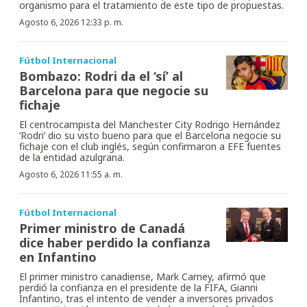
organismo para el tratamiento de este tipo de propuestas.
Agosto 6, 2026 12:33 p. m.
Fútbol Internacional
Bombazo: Rodri da el ‘sí’ al
Barcelona para que negocie su
fichaje
El centrocampista del Manchester City Rodrigo Hernández
‘Rodri’ dio su visto bueno para que el Barcelona negocie su
fichaje con el club inglés, según confirmaron a EFE fuentes
de la entidad azulgrana.
Agosto 6, 2026 11:55 a. m.
Fútbol Internacional
Primer ministro de Canadá
dice haber perdido la confianza
en Infantino
El primer ministro canadiense, Mark Carney, afirmó que
perdió la confianza en el presidente de la FIFA, Gianni
Infantino, tras el intento de vender a inversores privados