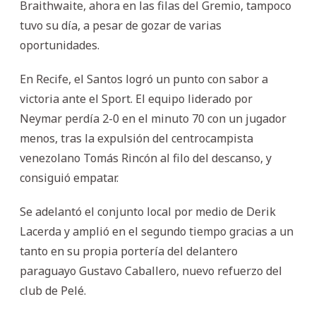
Braithwaite, ahora en las filas del Gremio, tampoco
tuvo su día, a pesar de gozar de varias
oportunidades.
En Recife, el Santos logró un punto con sabor a
victoria ante el Sport. El equipo liderado por
Neymar perdía 2-0 en el minuto 70 con un jugador
menos, tras la expulsión del centrocampista
venezolano Tomás Rincón al filo del descanso, y
consiguió empatar.
Se adelantó el conjunto local por medio de Derik
Lacerda y amplió en el segundo tiempo gracias a un
tanto en su propia portería del delantero
paraguayo Gustavo Caballero, nuevo refuerzo del
club de Pelé.