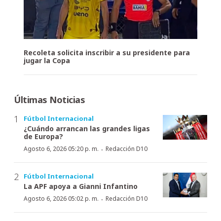
Recoleta solicita inscribir a su presidente para
jugar la Copa
Últimas Noticias
Fútbol Internacional
¿Cuándo arrancan las grandes ligas
de Europa?
·
Agosto 6, 2026 05:20 p. m.
Redacción D10
Fútbol Internacional
La APF apoya a Gianni Infantino
·
Agosto 6, 2026 05:02 p. m.
Redacción D10