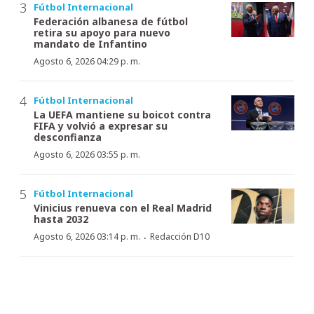
Fútbol Internacional
Federación albanesa de fútbol
retira su apoyo para nuevo
mandato de Infantino
Agosto 6, 2026 04:29 p. m.
Fútbol Internacional
La UEFA mantiene su boicot contra
FIFA y volvió a expresar su
desconfianza
Agosto 6, 2026 03:55 p. m.
Fútbol Internacional
Vinicius renueva con el Real Madrid
hasta 2032
·
Agosto 6, 2026 03:14 p. m.
Redacción D10