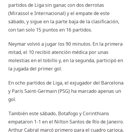
partidos de Liga sin ganar, con dos derrotas
(Mirassol e Internacional) y el empate de este
sábado, y sigue en la parte baja de la clasificación,
con tan solo 15 puntos en 16 partidos.
Neymar volvió a jugar los 90 minutos. En la primera
mitad, el 10 recibió atención médica por unas
molestias en el tobillo y, en la segunda, participó en
la jugada del primer gol.
En ocho partidos de Liga, el exjugador del Barcelona
y París Saint-Germain (PSG) ha marcado apenas un
gol.
También este sábado, Botafogo y Corinthians
empataron 1-1 en el Nilton Santos de Río de Janeiro.
Arthur Cabral marcó primero para el cuadro carioca,