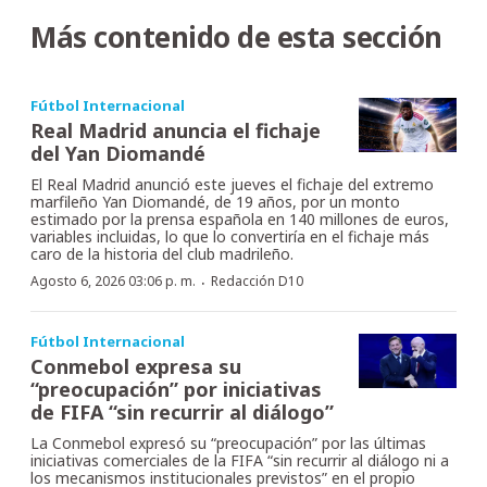
Más contenido de esta sección
Fútbol Internacional
Real Madrid anuncia el fichaje
del Yan Diomandé
El Real Madrid anunció este jueves el fichaje del extremo
marfileño Yan Diomandé, de 19 años, por un monto
estimado por la prensa española en 140 millones de euros,
variables incluidas, lo que lo convertiría en el fichaje más
caro de la historia del club madrileño.
·
Agosto 6, 2026 03:06 p. m.
Redacción D10
Fútbol Internacional
Conmebol expresa su
“preocupación” por iniciativas
de FIFA “sin recurrir al diálogo”
La Conmebol expresó su “preocupación” por las últimas
iniciativas comerciales de la FIFA “sin recurrir al diálogo ni a
los mecanismos institucionales previstos” en el propio