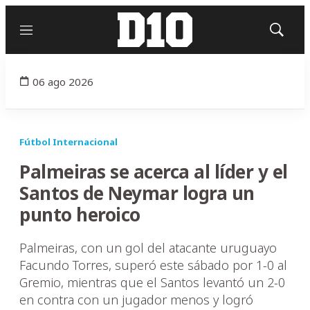
Menú
Mostrar
búsqued
06 ago 2026
Fútbol Internacional
Palmeiras se acerca al líder y el
Santos de Neymar logra un
punto heroico
Palmeiras, con un gol del atacante uruguayo
Facundo Torres, superó este sábado por 1-0 al
Gremio, mientras que el Santos levantó un 2-0
en contra con un jugador menos y logró