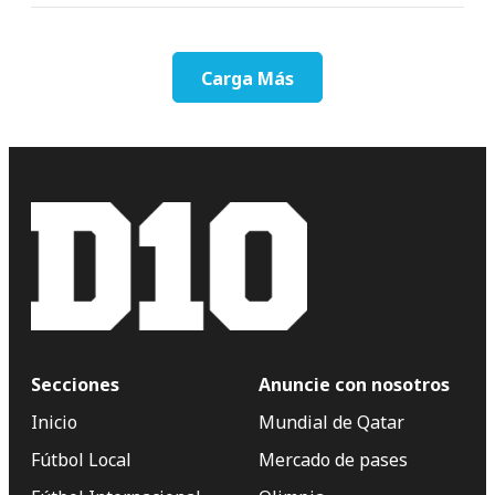
Carga Más
Secciones
Anuncie con nosotros
Inicio
Mundial de Qatar
Fútbol Local
Mercado de pases