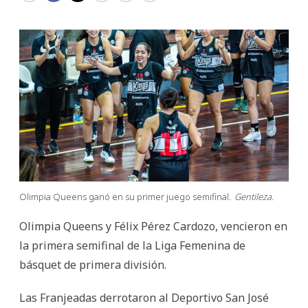
Olimpia Queens ganó en su primer juego semifinal.
Gentileza.
Olimpia Queens y Félix Pérez Cardozo, vencieron en
la primera semifinal de la Liga Femenina de
básquet de primera división.
Las Franjeadas derrotaron al Deportivo San José