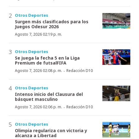
Otros Deportes
Surgen más clasificados para los
Juegos Odesur 2026
Agosto 7, 2026 02:19 p. m.
Otros Deportes
Se juega la fecha 5 en la Liga
Premium de futsalFIFA
·
Agosto 7, 2026 02:08 p. m.
Redacción D10
Otros Deportes
Intenso inicio del Clausura del
básquet masculino
·
Agosto 7, 2026 02:06 p. m.
Redacción D10
Otros Deportes
Olimpia regulariza con victoria y
alcanza a Libertad