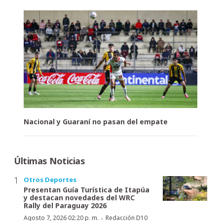
Nacional y Guaraní no pasan del empate
Últimas Noticias
Otros Deportes
Presentan Guía Turística de Itapúa
y destacan novedades del WRC
Rally del Paraguay 2026
·
Agosto 7, 2026 02:20 p. m.
Redacción D10