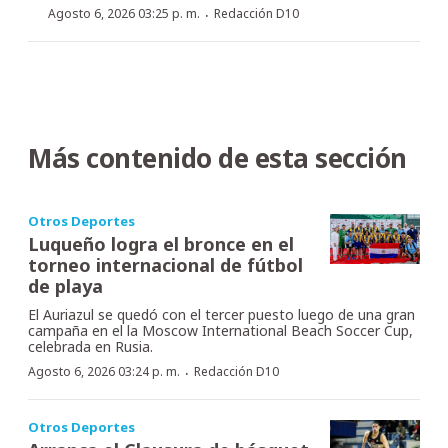
·
Agosto 6, 2026 03:25 p. m.
Redacción D10
Más contenido de esta sección
Otros Deportes
Luqueño logra el bronce en el
torneo internacional de fútbol
de playa
El Auriazul se quedó con el tercer puesto luego de una gran
campaña en el la Moscow International Beach Soccer Cup,
celebrada en Rusia.
·
Agosto 6, 2026 03:24 p. m.
Redacción D10
Otros Deportes