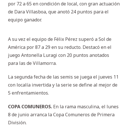
por 72 a 65 en condición de local, con gran actuación
de Dara Villasboa, que anotó 24 puntos para el
equipo ganador.
A su vez el equipo de Félix Pérez superó a Sol de
América por 87 a 29 en su reducto. Destacó en el
juego Antonella Luragi con 20 puntos anotados
para las de Villamorra.
La segunda fecha de las semis se juega el jueves 11
con localía invertida y la serie se define al mejor de
5 enfrentamientos.
COPA COMUNEROS.
En la rama masculina, el lunes
8 de junio arranca la Copa Comuneros de Primera
División.