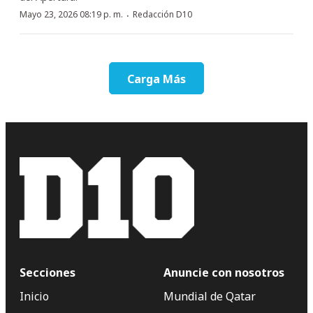
·
Mayo 23, 2026 08:19 p. m.
Redacción D10
Carga Más
Secciones
Anuncie con nosotros
Inicio
Mundial de Qatar