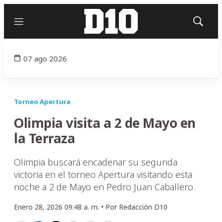
Menú
Mostrar
búsqued
07 ago 2026
Torneo Apertura
Olimpia visita a 2 de Mayo en
la Terraza
Olimpia buscará encadenar su segunda
victoria en el torneo Apertura visitando esta
noche a 2 de Mayo en Pedro Juan Caballero.
Enero 28, 2026 09:48 a. m. •
Por
Redacción D10