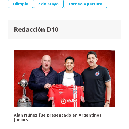
Olimpia
2 de Mayo
Torneo Apertura
Redacción D10
Alan Núñez fue presentado en Argentinos
Juniors