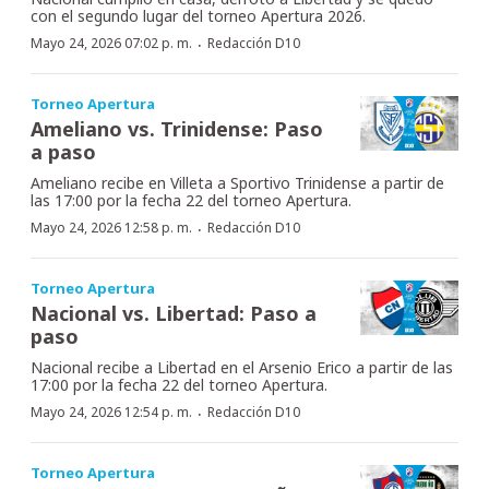
con el segundo lugar del torneo Apertura 2026.
·
Mayo 24, 2026 07:02 p. m.
Redacción D10
Torneo Apertura
Ameliano vs. Trinidense: Paso
a paso
Ameliano recibe en Villeta a Sportivo Trinidense a partir de
las 17:00 por la fecha 22 del torneo Apertura.
·
Mayo 24, 2026 12:58 p. m.
Redacción D10
Torneo Apertura
Nacional vs. Libertad: Paso a
paso
Nacional recibe a Libertad en el Arsenio Erico a partir de las
17:00 por la fecha 22 del torneo Apertura.
·
Mayo 24, 2026 12:54 p. m.
Redacción D10
Torneo Apertura