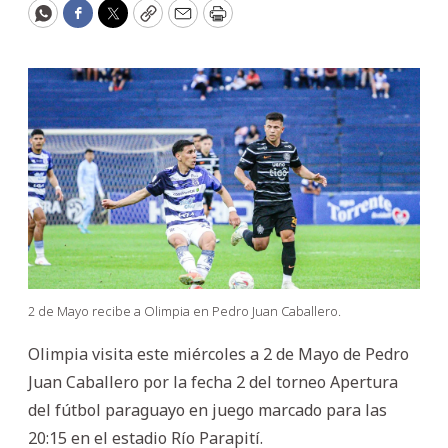
WhatsApp
Facebook
Twitter
Copy
Email
Print
2 de Mayo recibe a Olimpia en Pedro Juan Caballero.
Olimpia visita este miércoles a 2 de Mayo de Pedro
Juan Caballero por la fecha 2 del torneo Apertura
del fútbol paraguayo en juego marcado para las
20:15 en el estadio Río Parapití.