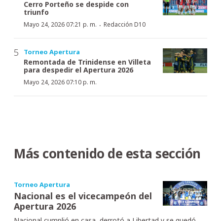
Cerro Porteño se despide con
triunfo
·
Mayo 24, 2026 07:21 p. m.
Redacción D10
Torneo Apertura
Remontada de Trinidense en Villeta
para despedir el Apertura 2026
Mayo 24, 2026 07:10 p. m.
Más contenido de esta sección
Torneo Apertura
Nacional es el vicecampeón del
Apertura 2026
Nacional cumplió en casa, derrotó a Libertad y se quedó