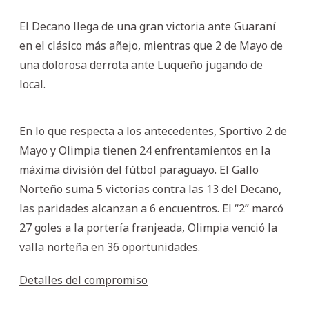
El Decano llega de una gran victoria ante Guaraní
en el clásico más añejo, mientras que 2 de Mayo de
una dolorosa derrota ante Luqueño jugando de
local.
En lo que respecta a los antecedentes, Sportivo 2 de
Mayo y Olimpia tienen 24 enfrentamientos en la
máxima división del fútbol paraguayo. El Gallo
Norteño suma 5 victorias contra las 13 del Decano,
las paridades alcanzan a 6 encuentros. El “2” marcó
27 goles a la portería franjeada, Olimpia venció la
valla norteña en 36 oportunidades.
Detalles del compromiso