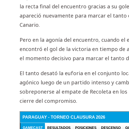
la recta final del encuentro gracias a su gol
apareció nuevamente para marcar el tanto de
Canario.
Pero en la agonía del encuentro, cuando el
encontró el gol de la victoria en tiempo de 
el momento decisivo para marcar el tanto de
El tanto desató la euforia en el conjunto l
agónico luego de un partido intenso y cam
sobreponerse al empate de Recoleta en los
cierre del compromiso.