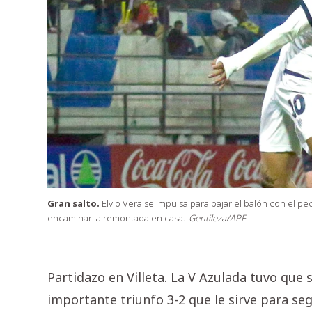
Gran salto.
Elvio Vera se impulsa para bajar el balón con el pe
encaminar la remontada en casa.
Gentileza/APF
Partidazo en Villeta. La V Azulada tuvo que
importante triunfo 3-2 que le sirve para se