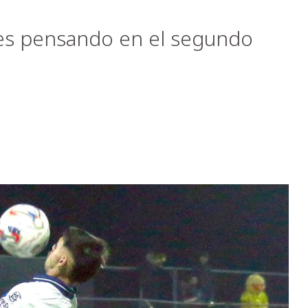
es pensando en el segundo