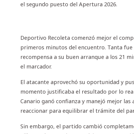
el segundo puesto del Apertura 2026.
Deportivo Recoleta comenzó mejor el compr
primeros minutos del encuentro. Tanta fue 
recompensa a su buen arranque a los 21 mi
el marcador.
El atacante aprovechó su oportunidad y pus
momento justificaba el resultado por lo real
Canario ganó confianza y manejó mejor las 
reaccionar para equilibrar el trámite del par
Sin embargo, el partido cambió completamen