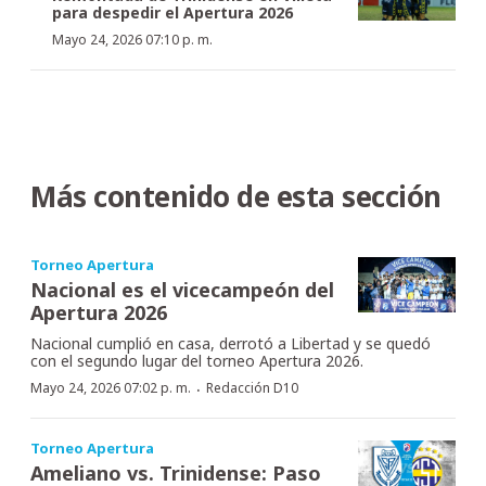
para despedir el Apertura 2026
Mayo 24, 2026 07:10 p. m.
Más contenido de esta sección
Torneo Apertura
Nacional es el vicecampeón del
Apertura 2026
Nacional cumplió en casa, derrotó a Libertad y se quedó
con el segundo lugar del torneo Apertura 2026.
·
Mayo 24, 2026 07:02 p. m.
Redacción D10
Torneo Apertura
Ameliano vs. Trinidense: Paso