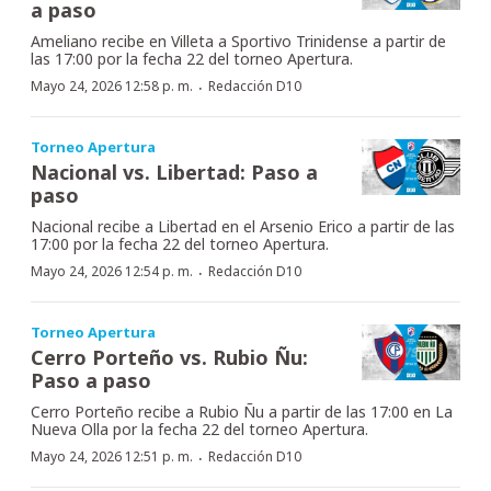
a paso
Ameliano recibe en Villeta a Sportivo Trinidense a partir de
las 17:00 por la fecha 22 del torneo Apertura.
·
Mayo 24, 2026 12:58 p. m.
Redacción D10
Torneo Apertura
Nacional vs. Libertad: Paso a
paso
Nacional recibe a Libertad en el Arsenio Erico a partir de las
17:00 por la fecha 22 del torneo Apertura.
·
Mayo 24, 2026 12:54 p. m.
Redacción D10
Torneo Apertura
Cerro Porteño vs. Rubio Ñu:
Paso a paso
Cerro Porteño recibe a Rubio Ñu a partir de las 17:00 en La
Nueva Olla por la fecha 22 del torneo Apertura.
·
Mayo 24, 2026 12:51 p. m.
Redacción D10