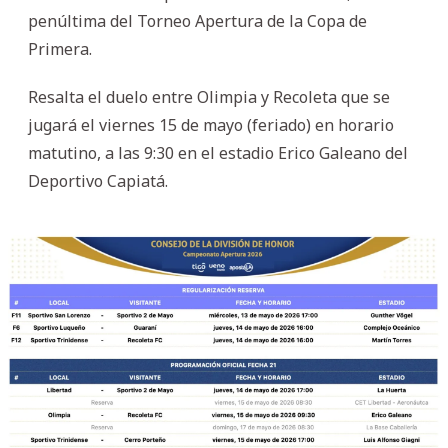
penúltima del Torneo Apertura de la Copa de
Primera.
Resalta el duelo entre Olimpia y Recoleta que se
jugará el viernes 15 de mayo (feriado) en horario
matutino, a las 9:30 en el estadio Erico Galeano del
Deportivo Capiatá.