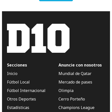
Secciones
Anuncie con nosotros
Inicio
Mundial de Qatar
Fútbol Local
Mercado de pases
Fútbol Internacional
Olimpia
Otros Deportes
Cerro Porteño
Estadísticas
Champions League