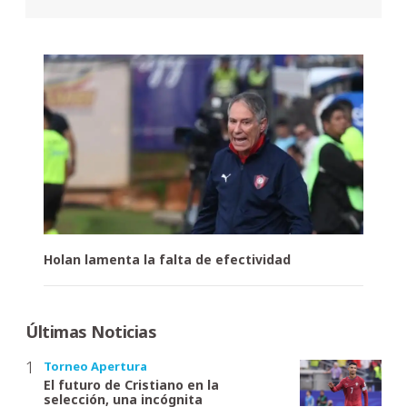
Holan lamenta la falta de efectividad
Últimas Noticias
Torneo Apertura
El futuro de Cristiano en la
selección, una incógnita