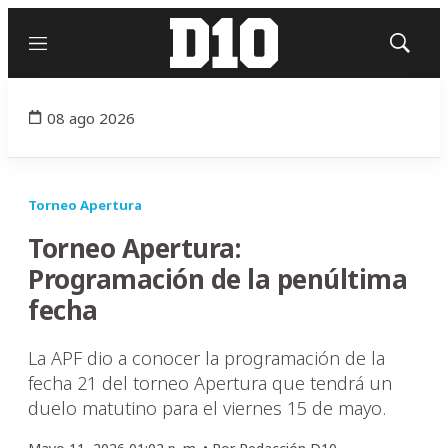
Menú
Mostrar
búsqued
08 ago 2026
Torneo Apertura
Torneo Apertura:
Programación de la penúltima
fecha
La APF dio a conocer la programación de la
fecha 21 del torneo Apertura que tendrá un
duelo matutino para el viernes 15 de mayo.