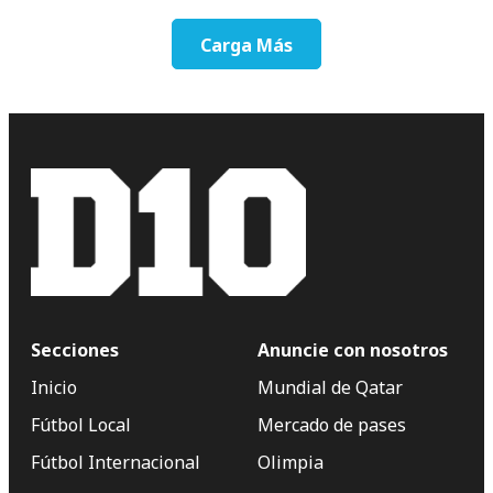
Carga Más
Secciones
Anuncie con nosotros
Inicio
Mundial de Qatar
Fútbol Local
Mercado de pases
Fútbol Internacional
Olimpia