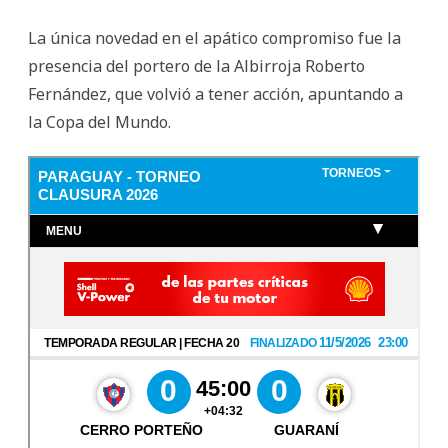
La única novedad en el apático compromiso fue la
presencia del portero de la Albirroja Roberto
Fernández, que volvió a tener acción, apuntando a
la Copa del Mundo.