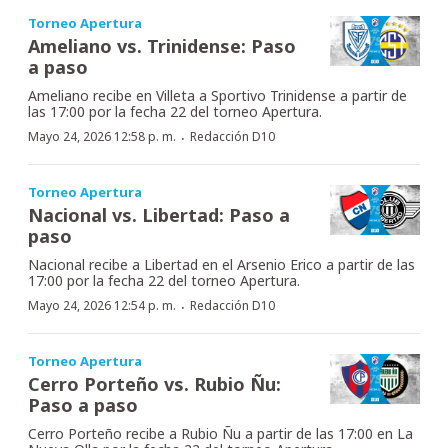
Torneo Apertura
Ameliano vs. Trinidense: Paso
a paso
Ameliano recibe en Villeta a Sportivo Trinidense a partir de
las 17:00 por la fecha 22 del torneo Apertura.
·
Mayo 24, 2026 12:58 p. m.
Redacción D10
Torneo Apertura
Nacional vs. Libertad: Paso a
paso
Nacional recibe a Libertad en el Arsenio Erico a partir de las
17:00 por la fecha 22 del torneo Apertura.
·
Mayo 24, 2026 12:54 p. m.
Redacción D10
Torneo Apertura
Cerro Porteño vs. Rubio Ñu:
Paso a paso
Cerro Porteño recibe a Rubio Ñu a partir de las 17:00 en La