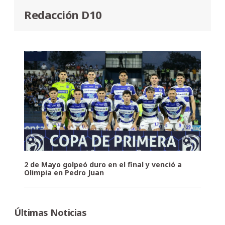
Redacción D10
2 de Mayo golpeó duro en el final y venció a
Olimpia en Pedro Juan
Últimas Noticias