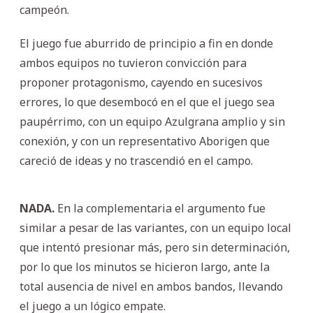
campeón.
El juego fue aburrido de principio a fin en donde
ambos equipos no tuvieron convicción para
proponer protagonismo, cayendo en sucesivos
errores, lo que desembocó en el que el juego sea
paupérrimo, con un equipo Azulgrana amplio y sin
conexión, y con un representativo Aborigen que
careció de ideas y no trascendió en el campo.
NADA.
En la complementaria el argumento fue
similar a pesar de las variantes, con un equipo local
que intentó presionar más, pero sin determinación,
por lo que los minutos se hicieron largo, ante la
total ausencia de nivel en ambos bandos, llevando
el juego a un lógico empate.