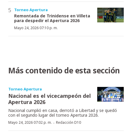
Torneo Apertura
Remontada de Trinidense en Villeta
para despedir el Apertura 2026
Mayo 24, 2026 07:10 p. m.
Más contenido de esta sección
Torneo Apertura
Nacional es el vicecampeón del
Apertura 2026
Nacional cumplió en casa, derrotó a Libertad y se quedó
con el segundo lugar del torneo Apertura 2026.
·
Mayo 24, 2026 07:02 p. m.
Redacción D10