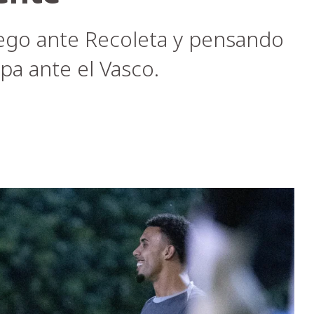
juego ante Recoleta y pensando
pa ante el Vasco.