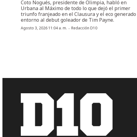
Coto Nogués, presidente de Olimpia, habló en
Urbana al Máximo de todo lo que dejó el primer
triunfo franjeado en el Clausura y el eco generado
entorno al debut goleador de Tim Payne.
·
Agosto 3, 2026 11:04 a. m.
Redacción D10