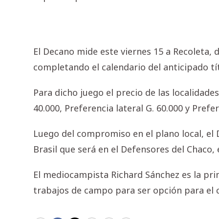
El Decano mide este viernes 15 a Recoleta, d
completando el calendario del anticipado tí
Para dicho juego el precio de las localidades
40.000, Preferencia lateral G. 60.000 y Prefer
Luego del compromiso en el plano local, el 
Brasil que será en el Defensores del Chaco, 
El mediocampista Richard Sánchez es la pri
trabajos de campo para ser opción para el