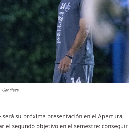
.
Gentileza.
e será su próxima presentación en el Apertura,
lar el segundo objetivo en el semestre: conseguir