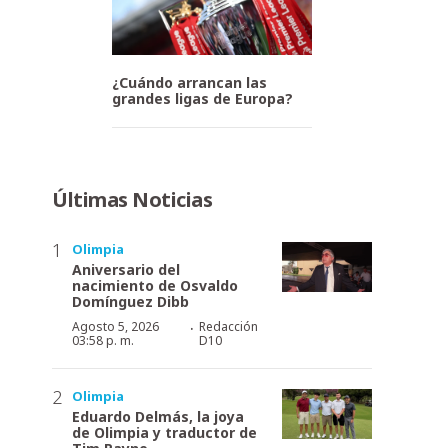
¿Cuándo arrancan las
grandes ligas de Europa?
Últimas Noticias
Olimpia
Aniversario del
nacimiento de Osvaldo
Domínguez Dibb
·
Agosto 5, 2026
Redacción
03:58 p. m.
D10
Olimpia
Eduardo Delmás, la joya
de Olimpia y traductor de