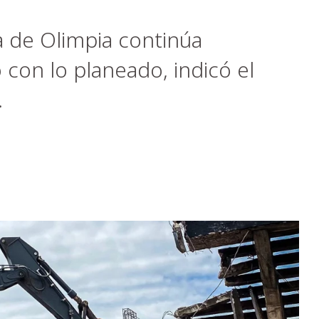
a de Olimpia continúa
con lo planeado, indicó el
.