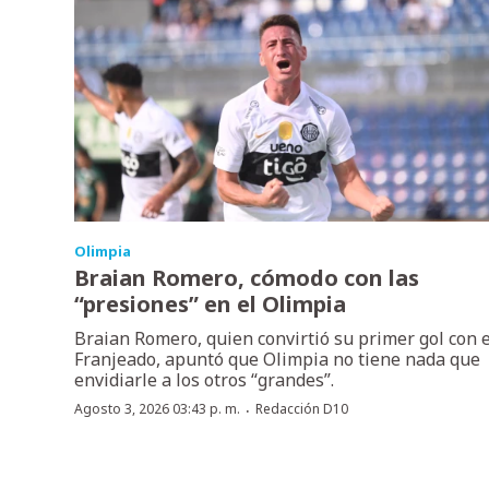
Olimpia
Braian Romero, cómodo con las
“presiones” en el Olimpia
Braian Romero, quien convirtió su primer gol con e
Franjeado, apuntó que Olimpia no tiene nada que
envidiarle a los otros “grandes”.
·
Agosto 3, 2026 03:43 p. m.
Redacción D10