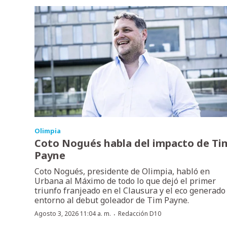
Olimpia
Coto Nogués habla del impacto de Ti
Payne
Coto Nogués, presidente de Olimpia, habló en
Urbana al Máximo de todo lo que dejó el primer
triunfo franjeado en el Clausura y el eco generado
entorno al debut goleador de Tim Payne.
·
Agosto 3, 2026 11:04 a. m.
Redacción D10