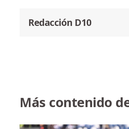
Redacción D10
Más contenido de