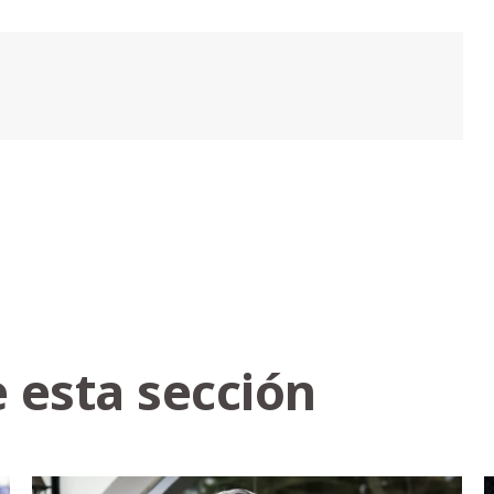
 esta sección