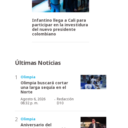
Infantino llega a Cali para
participar en la investidura
del nuevo presidente
colombiano
Últimas Noticias
Olimpia
Olimpia buscará cortar
una larga sequía en el
Norte
·
Agosto 6, 2026
Redacción
08:32 p. m.
D10
Olimpia
Aniversario del