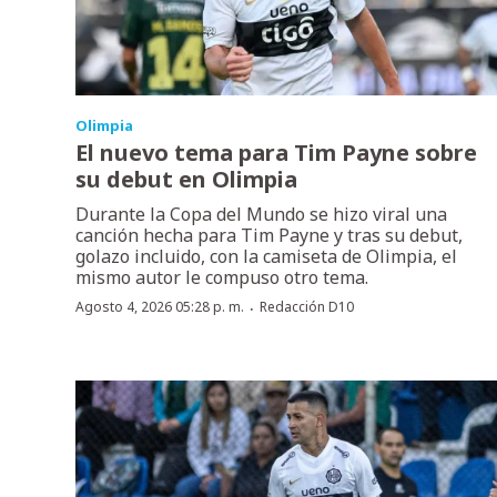
Olimpia
El nuevo tema para Tim Payne sobre
su debut en Olimpia
Durante la Copa del Mundo se hizo viral una
canción hecha para Tim Payne y tras su debut,
golazo incluido, con la camiseta de Olimpia, el
mismo autor le compuso otro tema.
·
Agosto 4, 2026 05:28 p. m.
Redacción D10