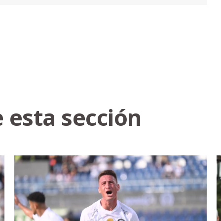
 esta sección