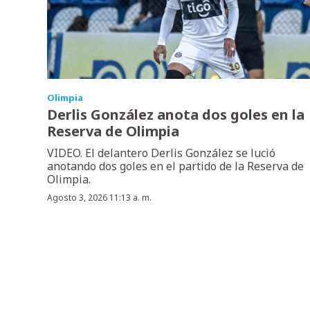
Olimpia
Derlis González anota dos goles en la
Reserva de Olimpia
VIDEO. El delantero Derlis González se lució
anotando dos goles en el partido de la Reserva de
Olimpia.
Agosto 3, 2026 11:13 a. m.