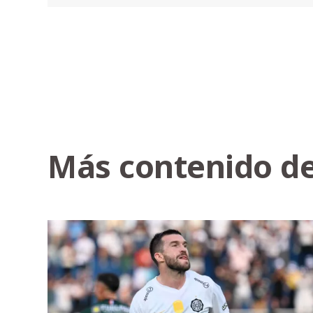
Más contenido de