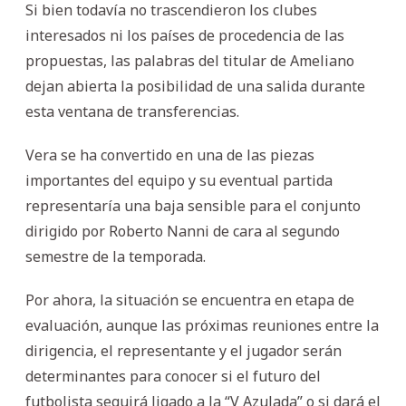
Si bien todavía no trascendieron los clubes
interesados ni los países de procedencia de las
propuestas, las palabras del titular de Ameliano
dejan abierta la posibilidad de una salida durante
esta ventana de transferencias.
Vera se ha convertido en una de las piezas
importantes del equipo y su eventual partida
representaría una baja sensible para el conjunto
dirigido por Roberto Nanni de cara al segundo
semestre de la temporada.
Por ahora, la situación se encuentra en etapa de
evaluación, aunque las próximas reuniones entre la
dirigencia, el representante y el jugador serán
determinantes para conocer si el futuro del
futbolista seguirá ligado a la “V Azulada” o si dará el