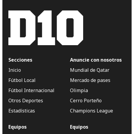
Secciones
Anuncie con nosotros
Inicio
Mundial de Qatar
Fútbol Local
Mercado de pases
Fútbol Internacional
Olimpia
Otros Deportes
Cerro Porteño
Estadísticas
Champions League
Equipos
Equipos