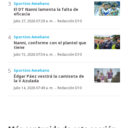
Sportivo Ameliano
El DT Nanni lamenta la falta de
eficacia
·
Julio 27, 2026 07:29 a. m.
Redacción D10
Sportivo Ameliano
Nanni, conforme con el plantel que
tiene
·
Julio 15, 2026 07:54 a. m.
Redacción D10
Sportivo Ameliano
Édgar Páez vestirá la camiseta de
la V Azulada
·
Julio 14, 2026 07:49 a. m.
Redacción D10