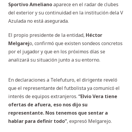
Sportivo Ameliano
aparece en el radar de clubes
del exterior y su continuidad en la institución dela V
Azulada no está asegurada.
El propio presidente de la entidad,
Héctor
Melgarej
o, confirmó que existen sondeos concretos
por el jugador y que en los próximos días se
analizará su situación junto a su entorno.
En declaraciones a Telefuturo, el dirigente reveló
que el representante del futbolista ya comunicó el
interés de equipos extranjeros.
“Elvio Vera tiene
ofertas de afuera, eso nos dijo su
representante. Nos tenemos que sentar a
hablar para definir todo”
, expresó Melgarejo.