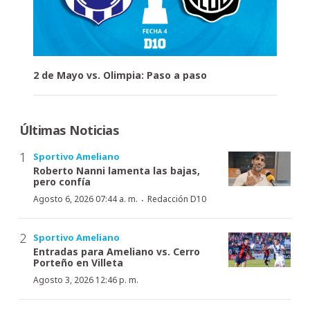
2 de Mayo vs. Olimpia: Paso a paso
Últimas Noticias
Sportivo Ameliano
Roberto Nanni lamenta las bajas,
pero confía
·
Agosto 6, 2026 07:44 a. m.
Redacción D10
Sportivo Ameliano
Entradas para Ameliano vs. Cerro
Porteño en Villeta
Agosto 3, 2026 12:46 p. m.