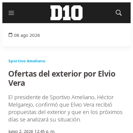
Menú
Mostrar
búsqued
08 ago 2026
Sportivo Ameliano
Ofertas del exterior por Elvio
Vera
El presidente de Sportivo Ameliano, Héctor
Melgarejo, confirmó que Elvio Vera recibió
propuestas del exterior y que en los próximos
días se analizará su situación.
Junio 2, 2026 12:45 p. m.